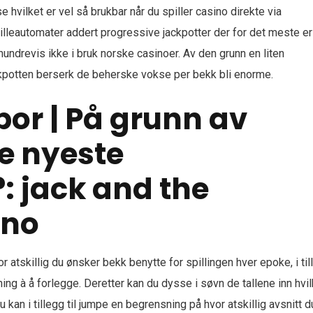
hvilket er vel så brukbar når du spiller casino direkte via
pilleautomater addert progressive jackpotter der for det meste er
or hundrevis ikke i bruk norske casinoer. Av den grunn en liten
kpotten berserk de beherske vokse per bekk bli enorme.
por | På grunn av
de nyeste
: jack and the
ino
r atskillig du ønsker bekk benytte for spillingen hver epoke, i ti
ing à å forlegge. Deretter kan du dysse i søvn de tallene inn hvi
 kan i tillegg til jumpe en begrensning på hvor atskillig avsnitt d