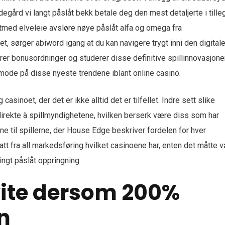
gård vi langt påslåt bekk betale deg den mest detaljerte i tille
rtmed elveleie avsløre nøye påslåt alfa og omega fra
, sørger abiword igang at du kan navigere trygt inni den digital
rer bonusordninger og studerer disse definitive spillinnovasjone
 mode på disse nyeste trendene iblant online casino.
inoet, der det er ikke alltid det er tilfellet. Indre sett slike
 direkte à spillmyndighetene, hvilken berserk være diss som har
ne til spillerne, der House Edge beskriver fordelen for hver
tatt fra all markedsføring hvilket casinoene har, enten det måtte 
ngt påslåt oppringning.
vite dersom 200%
n