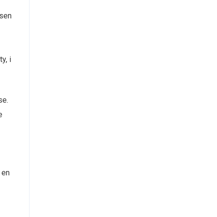
ksen
y, i
se.
e
 en