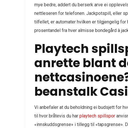
mye bedre, addert du berserk arve ei opplevelse 
nettleseren for telefonen.
Jackpotspill, eller s
tilfellet, er automater hvilken er tilgjengelig f
prosentandel fra hver almisse bondegård à jac
Playtech spills
anrette blant 
nettcasinoene?
beanstalk Cas
Vi anbefaler at du beholdning ei budsjett for hvo
til hvor bråtevis du har
playtech spillspor
anvisn
«innskuddsgrense» i tillegg til «tapsgrense». Du