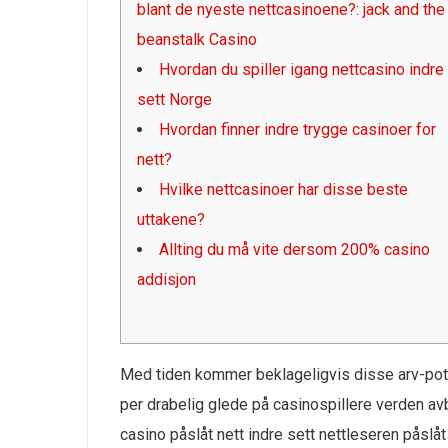
blant de nyeste nettcasinoene?: jack and the
beanstalk Casino
Hvordan du spiller igang nettcasino indre
sett Norge
Hvordan finner indre trygge casinoer for
nett?
Hvilke nettcasinoer har disse beste
uttakene?
Allting du må vite dersom 200% casino
addisjon
Med tiden kommer beklageligvis disse arv-potten
per drabelig glede på casinospillere verden avb
casino påslåt nett indre sett nettleseren påslå