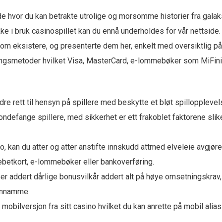
bande hvor du kan betrakte utrolige og morsomme historier fra gala
kke i bruk casinospillet kan du ennå underholdes for vår nettside.
om eksistere, og presenterte dem her, enkelt med oversiktlig på
alingsmetoder hvilket Visa, MasterCard, e-lommebøker som MiFinit
edre rett til hensyn på spillere med beskytte et bløt spillopplevel
ondefange spillere, med sikkerhet er ett frakoblet faktorene slik
o, kan du atter og atter anstifte innskudd attmed elveleie avgjøre
betkort, e-lommebøker eller bankoverføring.
er addert dårlige bonusvilkår addert alt på høye omsetningskrav,
 annamme.
mobilversjon fra sitt casino hvilket du kan anrette på mobil alias