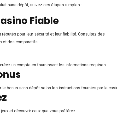
ratuit sans dépôt, suivez ces étapes simples :
asino Fiable
réputés pour leur sécurité et leur fiabilité. Consultez des
s et des comparatifs.
 créez un compte en fournissant les informations requises.
Bonus
r le bonus sans dépôt selon les instructions fournies par le casi
ez
 jeux et découvrir ceux que vous préférez.