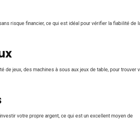
s risque financier, ce qui est idéal pour vérifier la fiabilité de l
ux
é de jeux, des machines à sous aux jeux de table, pour trouver 
s
 investir votre propre argent, ce qui est un excellent moyen de