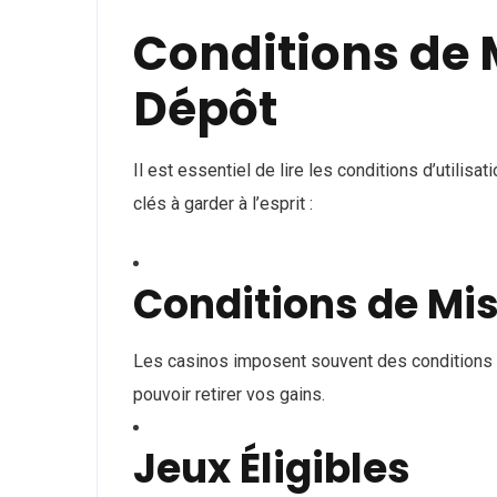
Conditions de 
Dépôt
Il est essentiel de lire les conditions d’utili
clés à garder à l’esprit :
Conditions de Mi
Les casinos imposent souvent des conditions d
pouvoir retirer vos gains.
Jeux Éligibles