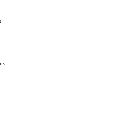
a
vos