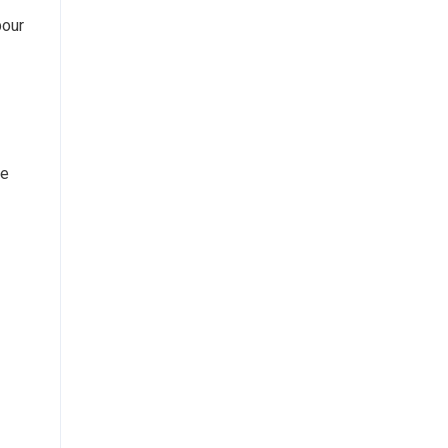
pour
de