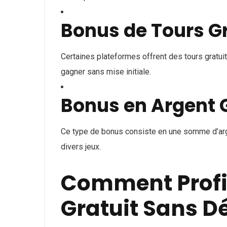
Bonus de Tours Gr
Certaines plateformes offrent des tours gratui
gagner sans mise initiale.
Bonus en Argent 
Ce type de bonus consiste en une somme d’argen
divers jeux.
Comment Profi
Gratuit Sans D