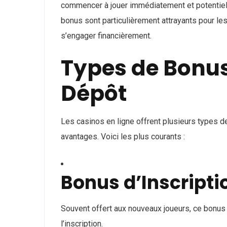
commencer à jouer immédiatement et potentielle
bonus sont particulièrement attrayants pour les
s’engager financièrement.
Types de Bonus
Dépôt
Les casinos en ligne offrent plusieurs types d
avantages. Voici les plus courants :
Bonus d’Inscripti
Souvent offert aux nouveaux joueurs, ce bonus p
l’inscription.