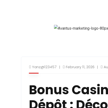
Yanz@123457
February 11, 2026
Au
Bonus Casin
Dépôt : Déco