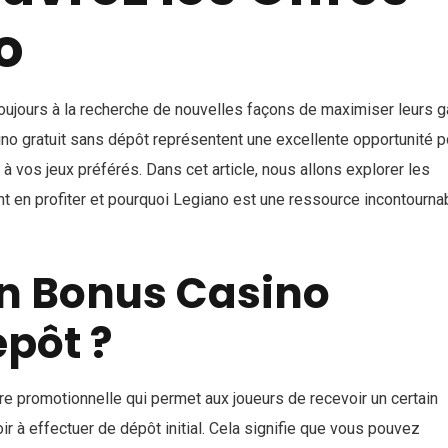
o
oujours à la recherche de nouvelles façons de maximiser leurs g
ino gratuit sans dépôt représentent une excellente opportunité p
à vos jeux préférés. Dans cet article, nous allons explorer les
 en profiter et pourquoi Legiano est une ressource incontourna
un Bonus Casino
épôt ?
re promotionnelle qui permet aux joueurs de recevoir un certain
ir à effectuer de dépôt initial. Cela signifie que vous pouvez