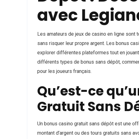
avec Legian
Les amateurs de jeux de casino en ligne sont t
sans risquer leur propre argent. Les bonus cas
explorer différentes plateformes tout en jouant 
différents types de bonus sans dépôt, comment
pour les joueurs français.
Qu’est-ce qu’
Gratuit Sans D
Un bonus casino gratuit sans dépôt est une off
montant d’argent ou des tours gratuits sans avo