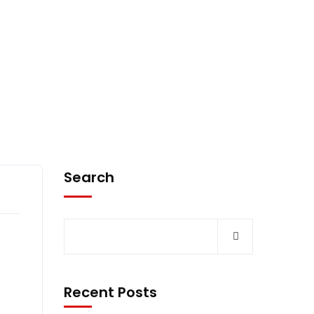
Search
Recent Posts