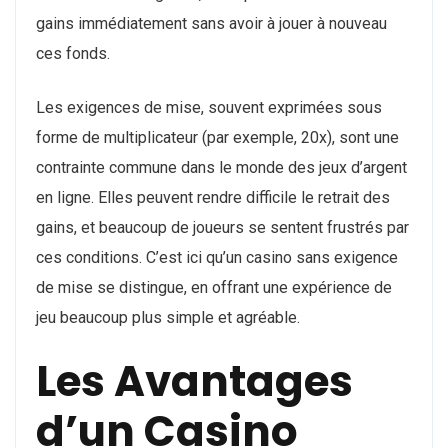
gains immédiatement sans avoir à jouer à nouveau
ces fonds.
Les exigences de mise, souvent exprimées sous
forme de multiplicateur (par exemple, 20x), sont une
contrainte commune dans le monde des jeux d’argent
en ligne. Elles peuvent rendre difficile le retrait des
gains, et beaucoup de joueurs se sentent frustrés par
ces conditions. C’est ici qu’un casino sans exigence
de mise se distingue, en offrant une expérience de
jeu beaucoup plus simple et agréable.
Les Avantages
d’un Casino