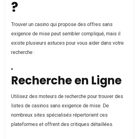
?
Trouver un casino qui propose des offres sans
exigence de mise peut sembler compliqué, mais il
existe plusieurs astuces pour vous aider dans votre
recherche :
Recherche en Ligne
Utilisez des moteurs de recherche pour trouver des
listes de casinos sans exigence de mise. De
nombreux sites spécialisés répertorient ces
plateformes et offrent des critiques détaillées.