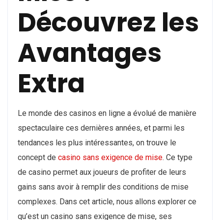
Découvrez les
Avantages
Extra
Le monde des casinos en ligne a évolué de manière
spectaculaire ces dernières années, et parmi les
tendances les plus intéressantes, on trouve le
concept de
casino sans exigence de mise
. Ce type
de casino permet aux joueurs de profiter de leurs
gains sans avoir à remplir des conditions de mise
complexes. Dans cet article, nous allons explorer ce
qu’est un casino sans exigence de mise, ses