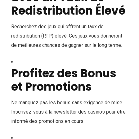
Redistribution Élevé
Recherchez des jeux qui offrent un taux de
redistribution (RTP) élevé. Ces jeux vous donneront
de meilleures chances de gagner sur le long terme.
Profitez des Bonus
et Promotions
Ne manquez pas les bonus sans exigence de mise.
Inscrivez-vous à la newsletter des casinos pour être
informé des promotions en cours.