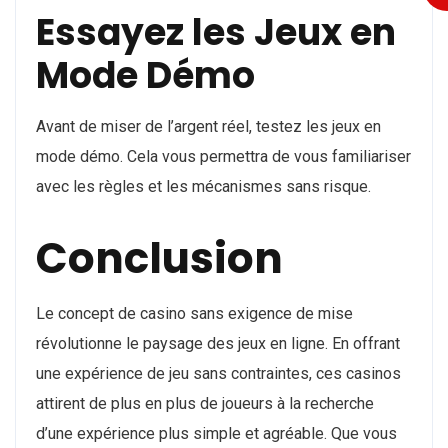
Essayez les Jeux en
Mode Démo
Avant de miser de l’argent réel, testez les jeux en
mode démo. Cela vous permettra de vous familiariser
avec les règles et les mécanismes sans risque.
Conclusion
Le concept de casino sans exigence de mise
révolutionne le paysage des jeux en ligne. En offrant
une expérience de jeu sans contraintes, ces casinos
attirent de plus en plus de joueurs à la recherche
d’une expérience plus simple et agréable. Que vous