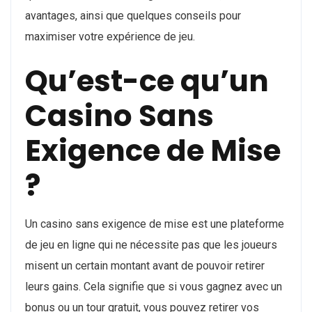
avantages, ainsi que quelques conseils pour
maximiser votre expérience de jeu.
Qu’est-ce qu’un
Casino Sans
Exigence de Mise
?
Un casino sans exigence de mise est une plateforme
de jeu en ligne qui ne nécessite pas que les joueurs
misent un certain montant avant de pouvoir retirer
leurs gains. Cela signifie que si vous gagnez avec un
bonus ou un tour gratuit, vous pouvez retirer vos