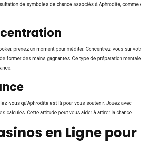
nsultation de symboles de chance associés à Aphrodite, comme
ncentration
 poker, prenez un moment pour méditer. Concentrez-vous sur vot
n de former des mains gagnantes. Ce type de préparation mentale
mance.
ance
elez-vous qu’Aphrodite est là pour vous soutenir. Jouez avec
 calculés. Cette attitude peut vous aider à attirer la chance.
asinos en Ligne pour