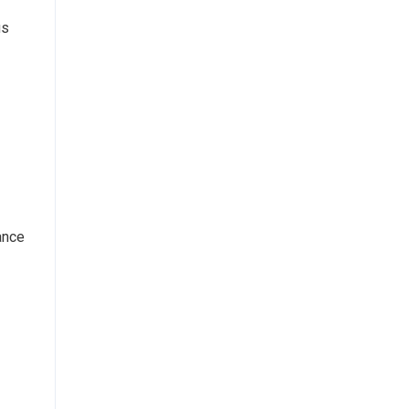
us
ance