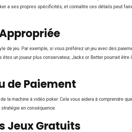
r a ses propres spécificités, et connaître ces détails peut fair
 Appropriée
tyle de jeu. Par exemple, si vous préférez un jeu avec des paiem
 êtes un joueur plus conservateur, Jacks or Better pourrait être 
au de Paiement
 de la machine à vidéo poker. Cela vous aidera à comprendre que
re stratégie en conséquence.
s Jeux Gratuits