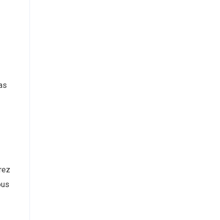
pas
rez
ous