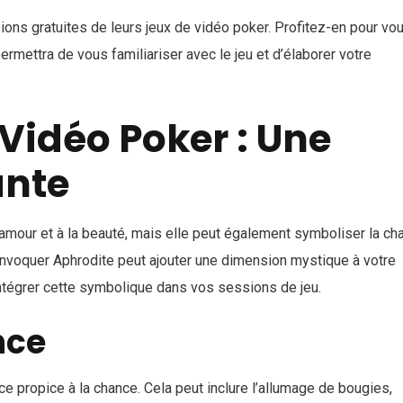
ons gratuites de leurs jeux de vidéo poker. Profitez-en pour vo
ermettra de vous familiariser avec le jeu et d’élaborer votre
 Vidéo Poker : Une
ante
amour et à la beauté, mais elle peut également symboliser la ch
, invoquer Aphrodite peut ajouter une dimension mystique à votre
intégrer cette symbolique dans vos sessions de jeu.
nce
 propice à la chance. Cela peut inclure l’allumage de bougies,