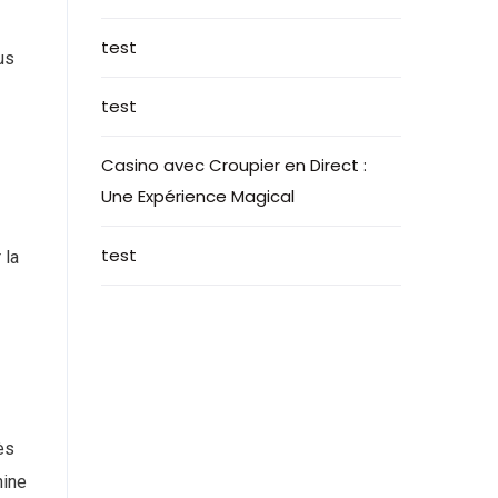
test
us
test
Casino avec Croupier en Direct :
Une Expérience Magical
test
 la
ès
hine