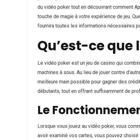
du vidéo poker tout en découvrant comment Aphr
touche de magie à votre expérience de jeu. Qu
fournira toutes les informations nécessaires p
Qu’est-ce que l
Le vidéo poker est un jeu de casino qui combi
machines à sous. Au lieu de jouer contre d’autre
meilleure main possible pour gagner des crédits
débutants, tout en offrant suffisamment de pro
Le Fonctionnemen
Lorsque vous jouez au vidéo poker, vous comme
avoir examiné vos cartes, vous pouvez choisir d