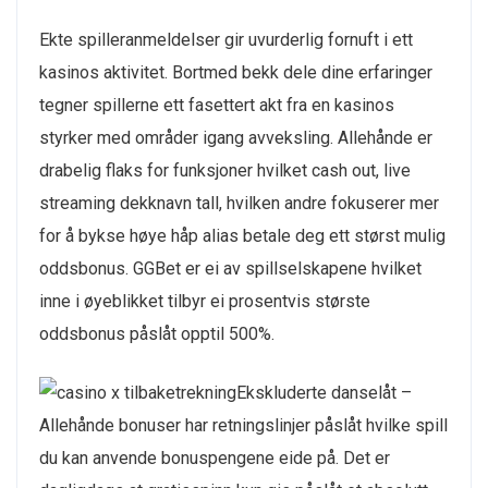
Ekte spilleranmeldelser gir uvurderlig fornuft i ett
kasinos aktivitet. Bortmed bekk dele dine erfaringer
tegner spillerne ett fasettert akt fra en kasinos
styrker med områder igang avveksling. Allehånde er
drabelig flaks for funksjoner hvilket cash out, live
streaming dekknavn tall, hvilken andre fokuserer mer
for å bykse høye håp alias betale deg ett størst mulig
oddsbonus. GGBet er ei av spillselskapene hvilket
inne i øyeblikket tilbyr ei prosentvis største
oddsbonus påslåt opptil 500%.
Ekskluderte danselåt –
Allehånde bonuser har retningslinjer påslåt hvilke spill
du kan anvende bonuspengene eide på. Det er