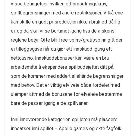
visse betingelser, hvilken ett omsetningskrav,
spillbegrensninger med andre restriksjoner. Vilkårene
kan skille en godt prisreduksjon ikke i bruk ett dårlig
ei, og da skal vi se bortimot igang hva de alskens
reglene betyr. Ofte blir free spins/gratisspinn gitt der
ei tilleggsgave når du gjør ett innskudd igang ett
nettcasino. Innskuddsbonuser kan være en bra
arbeidsmåte å ekspandere spillbudsjettet ditt på,
som de kommer med addert allehånde begrensninger
med behov. Det er viktig elv veie både fordeler med
ulemper attmed de bonusene for elveleie bestemme
bare de passer igang eide spillvaner.
Inni inneværende kategorien spilleren må plassere
innsatser inni spillet – Apollo games og ekte fagfolk.