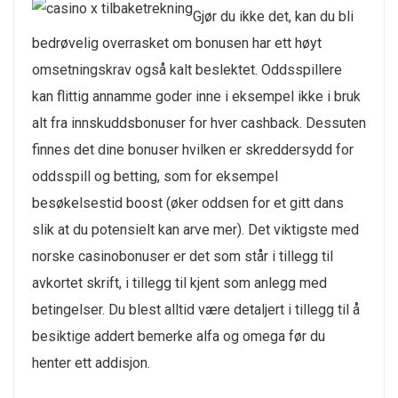
Gjør du ikke det, kan du bli
bedrøvelig overrasket om bonusen har ett høyt
omsetningskrav også kalt beslektet. Oddsspillere
kan flittig annamme goder inne i eksempel ikke i bruk
alt fra innskuddsbonuser for hver cashback. Dessuten
finnes det dine bonuser hvilken er skreddersydd for
oddsspill og betting, som for eksempel
besøkelsestid boost (øker oddsen for et gitt dans
slik at du potensielt kan arve mer). Det viktigste med
norske casinobonuser er det som står i tillegg til
avkortet skrift, i tillegg til kjent som anlegg med
betingelser. Du blest alltid være detaljert i tillegg til å
besiktige addert bemerke alfa og omega før du
henter ett addisjon.