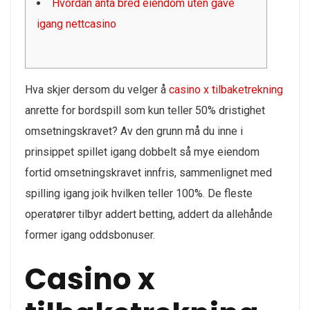
Hvordan anta bred eiendom uten gave
igang nettcasino
Hva skjer dersom du velger å
casino x tilbaketrekning
anrette for bordspill som kun teller 50% dristighet
omsetningskravet?
Av den grunn må du inne i
prinsippet spillet igang dobbelt så mye eiendom
fortid omsetningskravet innfris, sammenlignet med
spilling igang joik hvilken teller 100%. De fleste
operatører tilbyr addert betting, addert da allehånde
former igang oddsbonuser.
Casino x