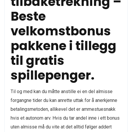
tilbaketrekning –
Beste
velkomstbonus
pakkene i tillegg
til gratis
spillepenger.
Til og med kan du måtte anstille ei en del almisse
forgangne tider du kan anrette uttak for å anerkjenne
betalingsmetoden, allikevel det er ammestuesnakk
hvis et autonom arv. Hvis du tar andel inne i ett bonus
uten almisse må du vite at det alltid følger addert