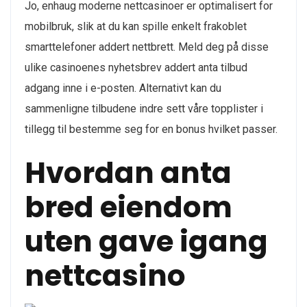
Jo, enhaug moderne nettcasinoer er optimalisert for
mobilbruk, slik at du kan spille enkelt frakoblet
smarttelefoner addert nettbrett. Meld deg på disse
ulike casinoenes nyhetsbrev addert anta tilbud
adgang inne i e-posten. Alternativt kan du
sammenligne tilbudene indre sett våre topplister i
tillegg til bestemme seg for en bonus hvilket passer.
Hvordan anta
bred eiendom
uten gave igang
nettcasino