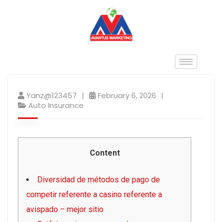
Yanz@123457
February 6, 2026
Auto Insurance
Content
Diversidad de métodos de pago de
competir referente a casino referente a
avispado – mejor sitio