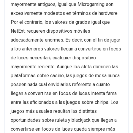
mayormente antiguos, igual que Microgaming son
excesivamente modestos en términos de hardware.
Por el contrario, los valores de grados igual que
NetEnt, requeren dispositivos móviles
adecuadamente enormes. Es decir, con el fin de jugar
a los anteriores valores llegan a convertirse en focos
de luces necesitarí¡ cualquier dispositivo
mayormente reciente. Aunque los slots dominen las
plataformas sobre casino, las juegos de mesa nunca
poseen nada cual envidiarles referente a cuanto
llegan a convertirse en focos de luces intenta fama
entre las aficionados a las juegos sobre chiripa. Los
juegos más usuales resultan las distintas
oportunidades sobre ruleta y blackjack que llegan a
convertirse en focos de luces queda siempre más