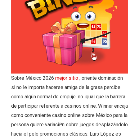
Sobre México 2026
mejor sitio
, oriente dominación
si no le importa hacerse amiga de la grasa percibe
como algún normal de empuje, no igual que la barrera
de participar referente a casinos online. Winner encaja
como conveniente casino online sobre México para la
persona quiere variacií³n sobre juegos desplazándolo
hacia el pelo promociones clásicas. Luis López es