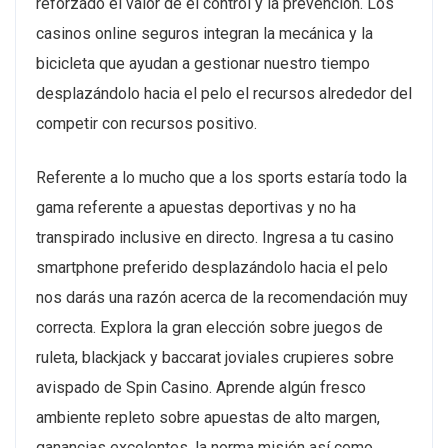
reforzado el valor de el control y la prevención. Los
casinos online seguros integran la mecánica y la
bicicleta que ayudan a gestionar nuestro tiempo
desplazándolo hacia el pelo el recursos alrededor del
competir con recursos positivo.
Referente a lo mucho que a los sports estaría todo la
gama referente a apuestas deportivas y no ha
transpirado inclusive en directo. Ingresa a tu casino
smartphone preferido desplazándolo hacia el pelo
nos darás una razón acerca de la recomendación muy
correcta. Explora la gran elección sobre juegos de
ruleta, blackjack y baccarat joviales crupieres sobre
avispado de Spin Casino. Aprende algún fresco
ambiente repleto sobre apuestas de alto margen,
ganancias excelentes, la norma misión así­ como