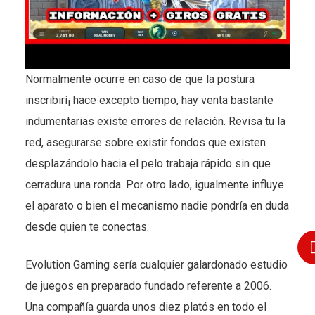
Normalmente ocurre en caso de que la postura
inscribirí¡ hace excepto tiempo, hay venta bastante
indumentarias existe errores de relación. Revisa tu la
red, asegurarse sobre existir fondos que existen
desplazándolo hacia el pelo trabaja rápido sin que
cerradura una ronda. Por otro lado, igualmente influye
el aparato o bien el mecanismo nadie pondrí­a en duda
desde quien te conectas.
Evolution Gaming serí­a cualquier galardonado estudio
de juegos en preparado fundado referente a 2006.
Una compañía guarda unos diez platós en todo el