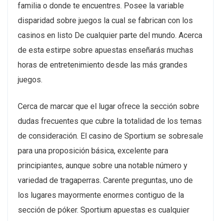
familia o donde te encuentres.
Posee la variable
disparidad sobre juegos la cual se fabrican con los
casinos en listo De cualquier parte del mundo. Acerca
de esta estirpe sobre apuestas enseñarás muchas
horas de entretenimiento desde las más grandes
juegos.
Cerca de marcar que el lugar ofrece la sección sobre
dudas frecuentes que cubre la totalidad de los temas
de consideración. El casino de Sportium se sobresale
para una proposición básica, excelente para
principiantes, aunque sobre una notable número y
variedad de tragaperras. Carente preguntas, uno de
los lugares mayormente enormes contiguo de la
sección de póker. Sportium apuestas es cualquier