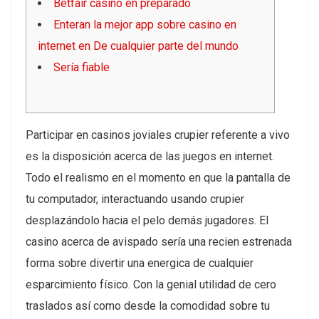
Betfair casino en preparado
Enteran la mejor app sobre casino en
internet en De cualquier parte del mundo
Serí­a fiable
Participar en casinos joviales crupier referente a vivo
es la disposición acerca de las juegos en internet.
Todo el realismo en el momento en que la pantalla de
tu computador, interactuando usando crupier
desplazándolo hacia el pelo demás jugadores. El
casino acerca de avispado serí­a una recien estrenada
forma sobre divertir una energica de cualquier
esparcimiento físico. Con la genial utilidad de cero
traslados así­ como desde la comodidad sobre tu