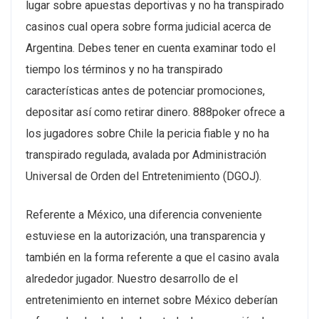
lugar sobre apuestas deportivas y no ha transpirado
casinos cual opera sobre forma judicial acerca de
Argentina. Debes tener en cuenta examinar todo el
tiempo los términos y no ha transpirado
características antes de potenciar promociones,
depositar así­ como retirar dinero. 888poker ofrece a
los jugadores sobre Chile la pericia fiable y no ha
transpirado regulada, avalada por Administración
Universal de Orden del Entretenimiento (DGOJ).
Referente a México, una diferencia conveniente
estuviese en la autorización, una transparencia y
también en la forma referente a que el casino avala
alrededor jugador. Nuestro desarrollo de el
entretenimiento en internet sobre México deberían