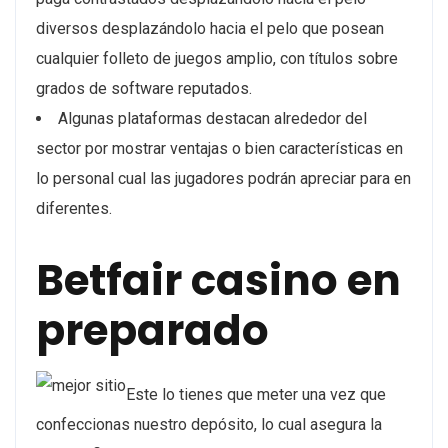
diversos desplazándolo hacia el pelo que posean
cualquier folleto de juegos amplio, con títulos sobre
grados de software reputados.
Algunas plataformas destacan alrededor del
sector por mostrar ventajas o bien características en
lo personal cual las jugadores podrán apreciar para en
diferentes.
Betfair casino en
preparado
Este lo tienes que meter una vez que
confeccionas nuestro depósito, lo cual asegura la