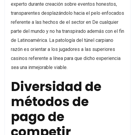
experto durante creación sobre eventos honestos,
transparentes desplazándolo hacia el pelo enfocados
referente a las hechos de el sector en De cualquier
parte del mundo y no ha transpirado además con el fin
de Latinoamérica. La patologí­a del túnel carpiano
razón es orientar a los jugadores a las superiores
casinos referente a línea para que dicho experiencia
sea una inmejorable viable.
Diversidad de
métodos de
pago de
competir