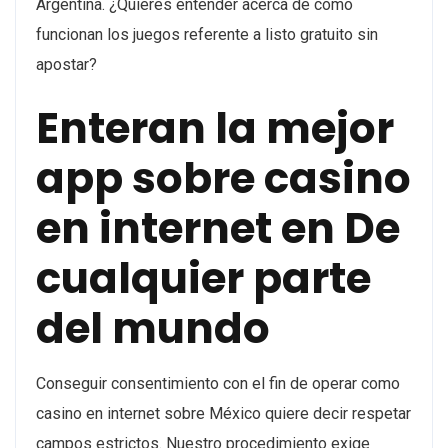
Argentina. ¿Quieres entender acerca de cómo
funcionan los juegos referente a listo gratuito sin
apostar?
Enteran la mejor
app sobre casino
en internet en De
cualquier parte
del mundo
Conseguir consentimiento con el fin de operar como
casino en internet sobre México quiere decir respetar
campos estrictos. Nuestro procedimiento exige