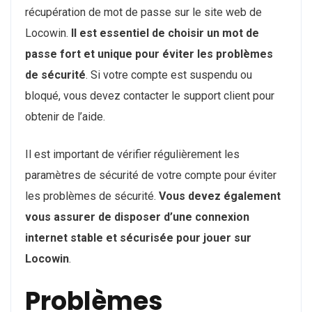
récupération de mot de passe sur le site web de
Locowin.
Il est essentiel de choisir un mot de
passe fort et unique pour éviter les problèmes
de sécurité
. Si votre compte est suspendu ou
bloqué, vous devez contacter le support client pour
obtenir de l’aide.
Il est important de vérifier régulièrement les
paramètres de sécurité de votre compte pour éviter
les problèmes de sécurité.
Vous devez également
vous assurer de disposer d’une connexion
internet stable et sécurisée pour jouer sur
Locowin
.
Problèmes