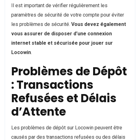
Il est important de vérifier régulièrement les
paramètres de sécurité de votre compte pour éviter
les problèmes de sécurité.
Vous devez également
vous assurer de disposer d’une connexion
internet stable et sécurisée pour jouer sur
Locowin
.
Problèmes de Dépôt
: Transactions
Refusées et Délais
d’Attente
Les problèmes de dépôt sur Locowin peuvent être
causés par des transactions refusées ou des délais