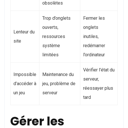
obsolètes
Trop d’onglets
Fermer les
ouverts,
onglets
Lenteur du
ressources
inutiles,
site
système
redémarrer
limitées
l’ordinateur
Vérifier l’état du
Impossible
Maintenance du
serveur,
d’accéder à
jeu, problème de
réessayer plus
un jeu
serveur
tard
Gérer les