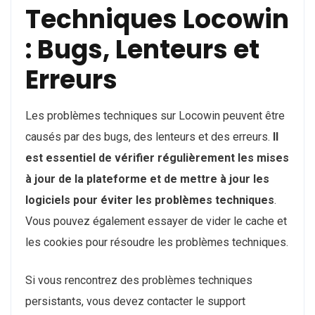
Techniques Locowin
: Bugs, Lenteurs et
Erreurs
Les problèmes techniques sur Locowin peuvent être
causés par des bugs, des lenteurs et des erreurs.
Il
est essentiel de vérifier régulièrement les mises
à jour de la plateforme et de mettre à jour les
logiciels pour éviter les problèmes techniques
.
Vous pouvez également essayer de vider le cache et
les cookies pour résoudre les problèmes techniques.
Si vous rencontrez des problèmes techniques
persistants, vous devez contacter le support