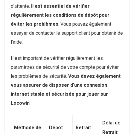
d’attente.
Il est essentiel de vérifier
régulièrement les conditions de dépôt pour
éviter les problèmes
. Vous pouvez également
essayer de contacter le support client pour obtenir de
l’aide.
Il est important de vérifier régulièrement les
paramètres de sécurité de votre compte pour éviter
les problèmes de sécurité.
Vous devez également
vous assurer de disposer d’une connexion
internet stable et sécurisée pour jouer sur
Locowin
.
Délai de
Méthode de
Dépôt
Retrait
Retrait