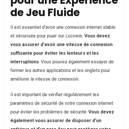
pour une Expérience
de Jeu Fluide
Il est essentiel d’avoir une connexion internet stable
et sécurisée pour jouer sur Locowin.
Vous devez
vous assurer d’avoir une vitesse de connexion
suffisante pour éviter les lenteurs et les
interruptions
. Vous pouvez également essayer de
fermer les autres applications et les onglets pour
améliorer la vitesse de connexion.
Il est important de vérifier régulièrement les
paramètres de sécurité de votre connexion internet
pour éviter les problèmes de sécurité.
Vous devez
également vous assurer de disposer d’un