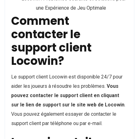
Comment
contacter le
support client
Locowin?
Le support client Locowin est disponible 24/7 pour
aider les joueurs à résoudre les problèmes.
Vous
pouvez contacter le support client en cliquant
sur le lien de support sur le site web de Locowin
.
Vous pouvez également essayer de contacter le
support client par téléphone ou par e-mail.