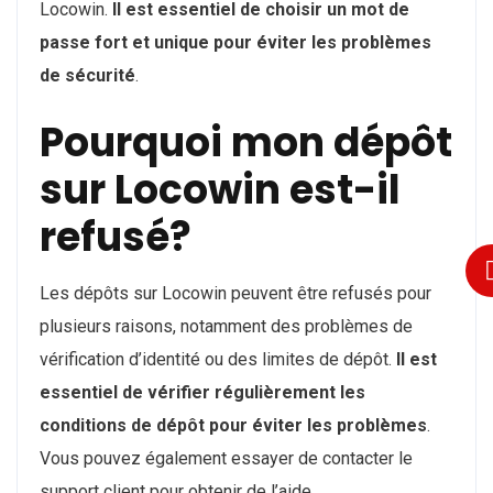
Locowin.
Il est essentiel de choisir un mot de
passe fort et unique pour éviter les problèmes
de sécurité
.
Pourquoi mon dépôt
sur Locowin est-il
refusé?
Les dépôts sur Locowin peuvent être refusés pour
plusieurs raisons, notamment des problèmes de
vérification d’identité ou des limites de dépôt.
Il est
essentiel de vérifier régulièrement les
conditions de dépôt pour éviter les problèmes
.
Vous pouvez également essayer de contacter le
support client pour obtenir de l’aide.