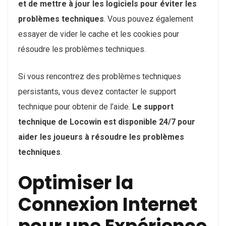
et de mettre à jour les logiciels pour éviter les
problèmes techniques
. Vous pouvez également
essayer de vider le cache et les cookies pour
résoudre les problèmes techniques.
Si vous rencontrez des problèmes techniques
persistants, vous devez contacter le support
technique pour obtenir de l’aide.
Le support
technique de Locowin est disponible 24/7 pour
aider les joueurs à résoudre les problèmes
techniques
.
Optimiser la
Connexion Internet