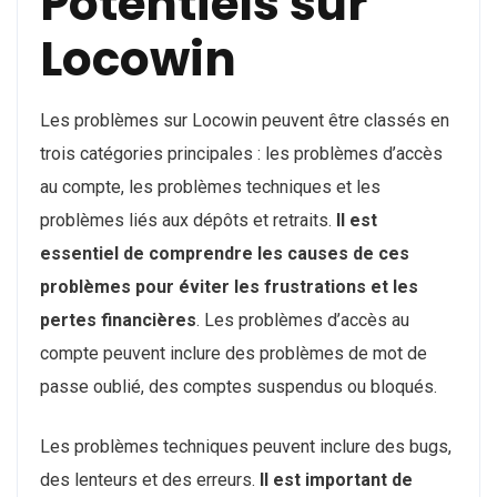
Potentiels sur
Locowin
Les problèmes sur Locowin peuvent être classés en
trois catégories principales : les problèmes d’accès
au compte, les problèmes techniques et les
problèmes liés aux dépôts et retraits.
Il est
essentiel de comprendre les causes de ces
problèmes pour éviter les frustrations et les
pertes financières
. Les problèmes d’accès au
compte peuvent inclure des problèmes de mot de
passe oublié, des comptes suspendus ou bloqués.
Les problèmes techniques peuvent inclure des bugs,
des lenteurs et des erreurs.
Il est important de