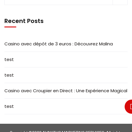
Recent Posts
Casino avec dépôt de 3 euros : Découvrez Malina
test
test
Casino avec Croupier en Direct : Une Expérience Magical
test