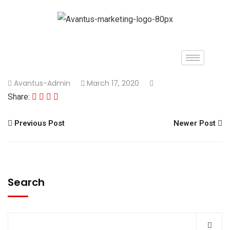
Avantus-Admin
March 17, 2020
Share:
Previous Post
Newer Post
Search