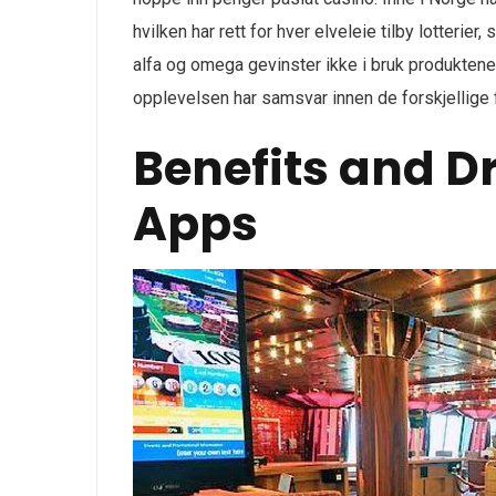
hvilken har rett for hver elveleie tilby lotterie
alfa og omega gevinster ikke i bruk produktene 
opplevelsen har samsvar innen de forskjellige 
Benefits and D
Apps