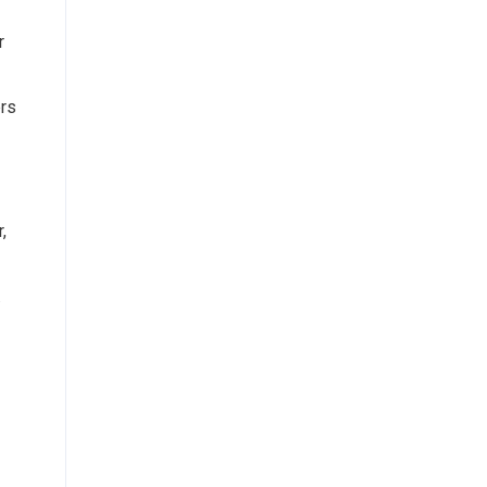
r
ers
,
.