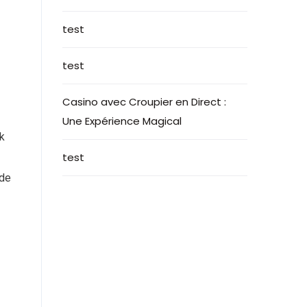
test
test
Casino avec Croupier en Direct :
Une Expérience Magical
kk
test
ide