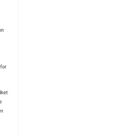
en
 for
lket
e
en
o