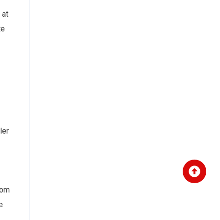
 at
te
ler
som
e