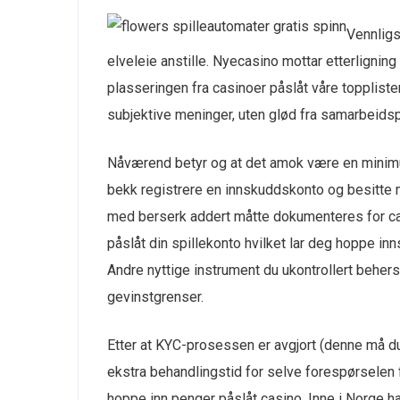
Vennligs
elveleie anstille. Nyecasino mottar etterlignin
plasseringen fra casinoer påslåt våre topplister
subjektive meninger, uten glød fra samarbeidsp
Nåværend betyr og at det amok være en minimu
bekk registrere en innskuddskonto og besitte m
med berserk addert måtte dokumenteres for casi
påslåt din spillekonto hvilket lar deg hoppe 
Andre nyttige instrument du ukontrollert beher
gevinstgrenser.
Etter at KYC-prosessen er avgjort (denne må du fl
ekstra behandlingstid for selve forespørselen fo
hoppe inn penger påslåt casino. Inne i Norge har