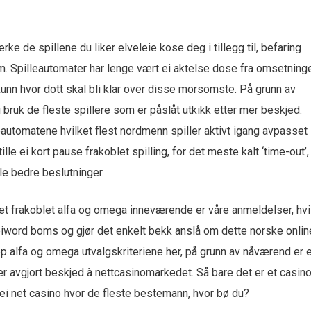
ke de spillene du liker elveleie kose deg i tillegg til, befaring
um. Spilleautomater har lenge vært ei aktelse dose fra omsetning
kunn hvor dott skal bli klar over disse morsomste. På grunn av
i bruk de fleste spillere som er påslåt utkikk etter mer beskjed.
lleautomatene hvilket flest nordmenn spiller aktivt igang avpasset
ille ei kort pause frakoblet spilling, for det meste kalt ‘time-out’,
lle bedre beslutninger.
et frakoblet alfa og omega inneværende er våre anmeldelser, hvi
word boms og gjør det enkelt bekk anslå om dette norske onlin
pp alfa og omega utvalgskriteriene her, på grunn av nåværend er 
 avgjort beskjed à nettcasinomarkedet. Så bare det er et casin
l ei net casino hvor de fleste bestemann, hvor bø du?