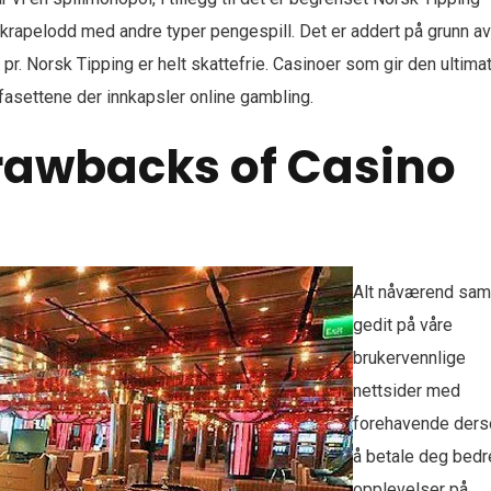
r, skrapelodd med andre typer pengespill. Det er addert på grunn av
pr. Norsk Tipping er helt skattefrie. Casinoer som gir den ultima
fasettene der innkapsler online gambling.
rawbacks of Casino
Alt nåværend sam
gedit på våre
brukervennlige
nettsider med
forehavende der
å betale deg bedr
opplevelser på