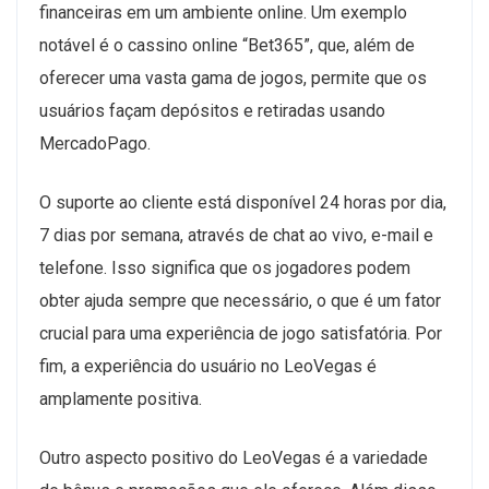
financeiras em um ambiente online. Um exemplo
notável é o cassino online “Bet365”, que, além de
oferecer uma vasta gama de jogos, permite que os
usuários façam depósitos e retiradas usando
MercadoPago.
O suporte ao cliente está disponível 24 horas por dia,
7 dias por semana, através de chat ao vivo, e-mail e
telefone. Isso significa que os jogadores podem
obter ajuda sempre que necessário, o que é um fator
crucial para uma experiência de jogo satisfatória. Por
fim, a experiência do usuário no LeoVegas é
amplamente positiva.
Outro aspecto positivo do LeoVegas é a variedade