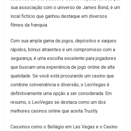
sua associação com o universo de James Bond, é um
local fictício que ganhou destaque em diversos
filmes da franquia.
Com sua ampla gama de jogos, depósitos e saques
rápidos, bônus atraentes e um compromisso com a
segurança, é uma escolha excelente para jogadores
que buscam uma experiência de jogo online de alta
qualidade. Se você está procurando um casino que
combine conveniência e diversão, o LeoVegas é
definitivamente uma opção a ser considerada. Em
resumo, o LeoVegas se destaca como um dos
melhores casinos online que aceita Trustly.
Cassinos como o Bellagio em Las Vegas e o Casino