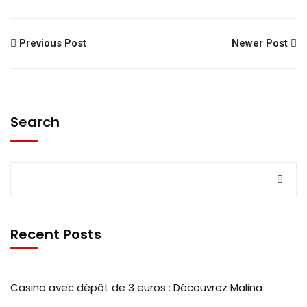
Previous Post
Newer Post
Search
Recent Posts
Casino avec dépôt de 3 euros : Découvrez Malina