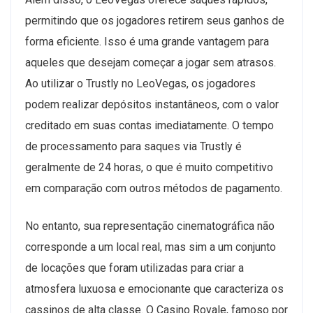
permitindo que os jogadores retirem seus ganhos de
forma eficiente. Isso é uma grande vantagem para
aqueles que desejam começar a jogar sem atrasos.
Ao utilizar o Trustly no LeoVegas, os jogadores
podem realizar depósitos instantâneos, com o valor
creditado em suas contas imediatamente. O tempo
de processamento para saques via Trustly é
geralmente de 24 horas, o que é muito competitivo
em comparação com outros métodos de pagamento.
No entanto, sua representação cinematográfica não
corresponde a um local real, mas sim a um conjunto
de locações que foram utilizadas para criar a
atmosfera luxuosa e emocionante que caracteriza os
cassinos de alta classe. O Casino Royale, famoso por