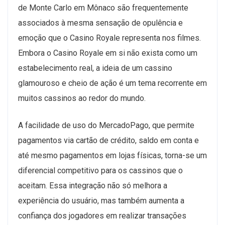
de Monte Carlo em Mônaco são frequentemente
associados à mesma sensação de opulência e
emoção que o Casino Royale representa nos filmes.
Embora o Casino Royale em si não exista como um
estabelecimento real, a ideia de um cassino
glamouroso e cheio de ação é um tema recorrente em
muitos cassinos ao redor do mundo.
A facilidade de uso do MercadoPago, que permite
pagamentos via cartão de crédito, saldo em conta e
até mesmo pagamentos em lojas físicas, torna-se um
diferencial competitivo para os cassinos que o
aceitam. Essa integração não só melhora a
experiência do usuário, mas também aumenta a
confiança dos jogadores em realizar transações