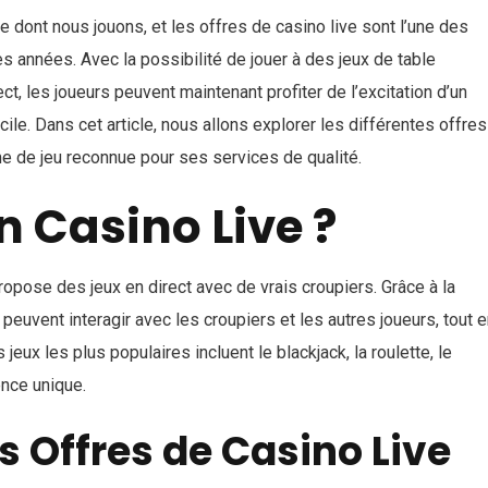
e dont nous jouons, et les offres de casino live sont l’une des
s années. Avec la possibilité de jouer à des jeux de table
t, les joueurs peuvent maintenant profiter de l’excitation d’un
ile. Dans cet article, nous allons explorer les différentes offre
me de jeu reconnue pour ses services de qualité.
n Casino Live ?
propose des jeux en direct avec de vrais croupiers. Grâce à la
peuvent interagir avec les croupiers et les autres joueurs, tout 
 jeux les plus populaires incluent le blackjack, la roulette, le
ence unique.
 Offres de Casino Live