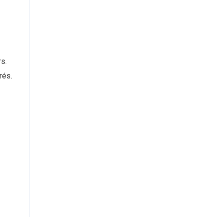
rs.
rés.