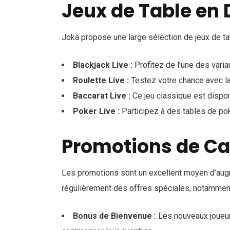
Jeux de Table en 
Joka propose une large sélection de jeux de ta
Blackjack Live :
Profitez de l’une des varia
Roulette Live :
Testez votre chance avec la
Baccarat Live :
Ce jeu classique est dispon
Poker Live :
Participez à des tables de po
Promotions de Ca
Les promotions sont un excellent moyen d’augm
régulièrement des offres spéciales, notamment
Bonus de Bienvenue :
Les nouveaux joueurs