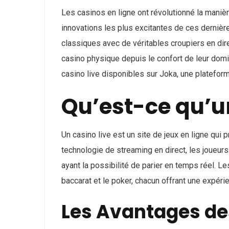
Les casinos en ligne ont révolutionné la manièr
innovations les plus excitantes de ces dernière
classiques avec de véritables croupiers en direc
casino physique depuis le confort de leur domic
casino live disponibles sur Joka, une platefor
Qu’est-ce qu’u
Un casino live est un site de jeux en ligne qui 
technologie de streaming en direct, les joueurs 
ayant la possibilité de parier en temps réel. Les
baccarat et le poker, chacun offrant une expéri
Les Avantages des