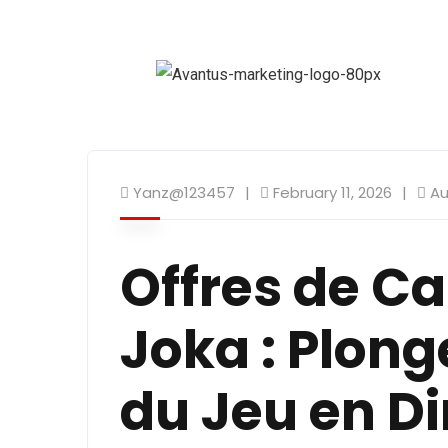
Yanz@123457
February 11, 2026
Au
Offres de Ca
Joka : Plong
du Jeu en Di