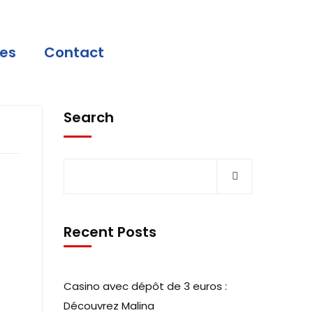
ces
Contact
Search
Recent Posts
Casino avec dépôt de 3 euros :
Découvrez Malina