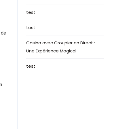
test
test
s de
Casino avec Croupier en Direct :
Une Expérience Magical
test
en