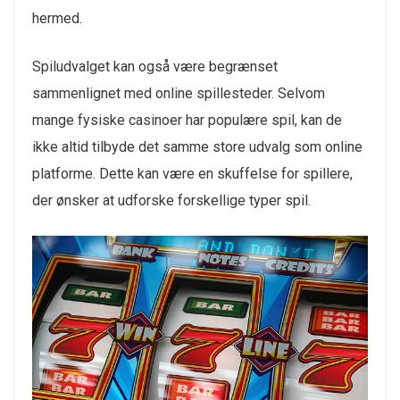
hermed.
Spiludvalget kan også være begrænset
sammenlignet med online spillesteder. Selvom
mange fysiske casinoer har populære spil, kan de
ikke altid tilbyde det samme store udvalg som online
platforme. Dette kan være en skuffelse for spillere,
der ønsker at udforske forskellige typer spil.