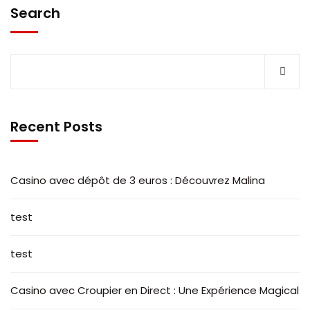
Search
Recent Posts
Casino avec dépôt de 3 euros : Découvrez Malina
test
test
Casino avec Croupier en Direct : Une Expérience Magical