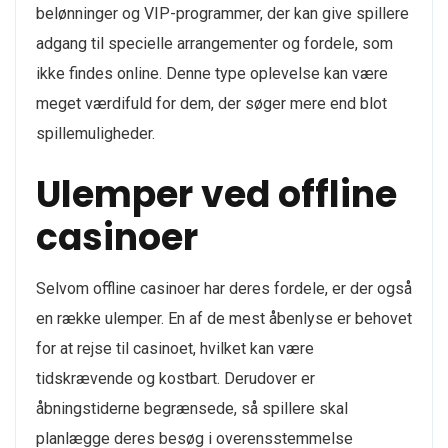
belønninger og VIP-programmer, der kan give spillere
adgang til specielle arrangementer og fordele, som
ikke findes online. Denne type oplevelse kan være
meget værdifuld for dem, der søger mere end blot
spillemuligheder.
Ulemper ved offline
casinoer
Selvom offline casinoer har deres fordele, er der også
en række ulemper. En af de mest åbenlyse er behovet
for at rejse til casinoet, hvilket kan være
tidskrævende og kostbart. Derudover er
åbningstiderne begrænsede, så spillere skal
planlægge deres besøg i overensstemmelse