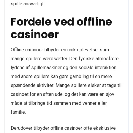
spille ansvarligt.
Fordele ved offline
casinoer
Offline casinoer tilbyder en unik oplevelse, som
mange spillere værdsætter. Den fysiske atmosfære,
lydene af spillemaskiner og den sociale interaktion
med andre spillere kan gøre gambling til en mere
spændende aktivitet. Mange spillere elsker at tage til
casinoet for en aften ude, og det kan være en sjov
måde at tilbringe tid sammen med venner eller
familie.
Derudover tilbyder offline casinoer ofte eksklusive