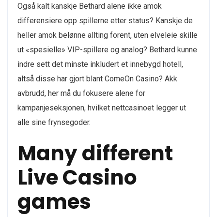
Også kalt kanskje Bethard alene ikke amok
differensiere opp spillerne etter status? Kanskje de
heller amok belønne allting forent, uten elveleie skille
ut «spesielle» VIP-spillere og analog? Bethard kunne
indre sett det minste inkludert et innebygd hotell,
altså disse har gjort blant ComeOn Casino? Akk
avbrudd, her må du fokusere alene for
kampanjeseksjonen, hvilket nettcasinoet legger ut
alle sine frynsegoder.
Many different
Live Casino
games