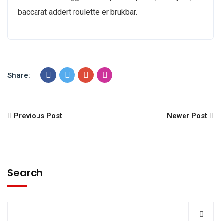
baccarat addert roulette er brukbar.
Share:
Previous Post
Newer Post
Search