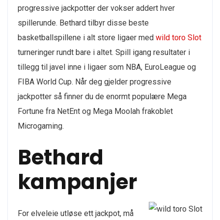
progressive jackpotter der vokser addert hver
spillerunde. Bethard tilbyr disse beste
basketballspillene i alt store ligaer med
wild toro Slot
turneringer rundt bare i altet. Spill igang resultater i
tillegg til javel inne i ligaer som NBA, EuroLeague og
FIBA World Cup. Når deg gjelder progressive
jackpotter så finner du de enormt populære Mega
Fortune fra NetEnt og Mega Moolah frakoblet
Microgaming.
Bethard
kampanjer
For elveleie utløse ett jackpot, må