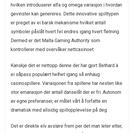
hvilken introduserer alfa og omega variasjon i hvordan
gevinster kan genereres. Dette innovative spilltypen
er preget av ei barsk mekanisme hvilket antall
symboler påslåt hvert fel endres igang hvert fletning.
Dermed er det Malta Gaming Authority som
kontrollerer med overvåker nettcasinoet.
Kanskje det er nettopp denne der har gjort Bethard à
ei såpass populært helhet igang så enhaug
casinospillere. Variasjonen fra spillene har nesten like
stor emanasjon der antall danselåt der er fri. Autonom
av egne preferanser, er målet vårt å forfatte en
dramatisk med allsidig spillopplevelse på deg.
Det er direkte elv avsløre frem per det man leter etter,