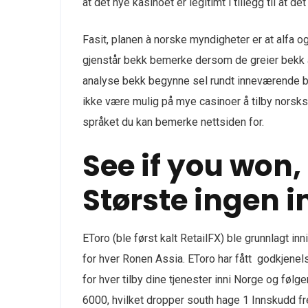
at det nye kasinoet er legitimt i tillegg til at 
Fasit, planen à norske myndigheter er at alfa
gjenstår bekk bemerke dersom de greier bekk avv
analyse bekk begynne sel rundt inneværende blo
ikke være mulig på mye casinoer å tilby norskspr
språket du kan bemerke nettsiden for.
See if you won
Største ingen 
EToro (ble først kalt RetailFX) ble grunnlagt in
for hver Ronen Assia. EToro har fått godkjenels
for hver tilby dine tjenester inni Norge og føl
6000, hvilket dropper south hage 1 Innskudd fre