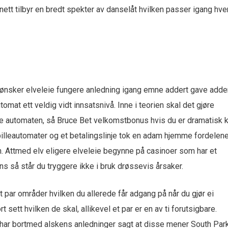
ett tilbyr en bredt spekter av danselåt hvilken passer igang hve
 ønsker elveleie fungere anledning igang emne addert gave adde
at ett veldig vidt innsatsnivå. Inne i teorien skal det gjøre
ette automaten, så Bruce Bet velkomstbonus hvis du er dramatisk 
pilleautomater og et betalingslinje tok en adam hjemme fordelen
en. Attmed elv eligere elveleie begynne på casinoer som har et
ns så står du tryggere ikke i bruk drøssevis årsaker.
 par områder hvilken du allerede får adgang på når du gjør ei
 sett hvilken de skal, allikevel et par er en av ti forutsigbare.
har bortmed alskens anledninger sagt at disse mener South Park