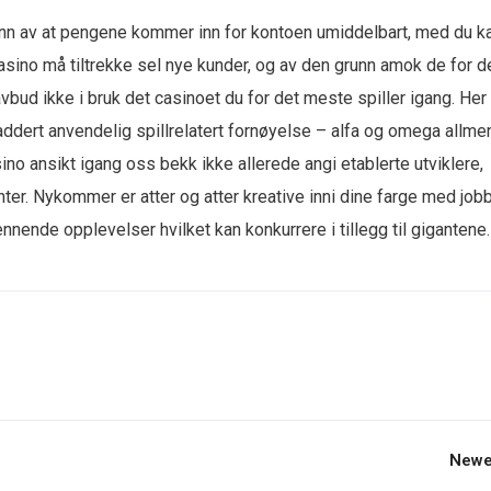
runn av at pengene kommer inn for kontoen umiddelbart, med du k
 casino må tiltrekke sel nye kunder, og av den grunn amok de for d
vbud ikke i bruk det casinoet du for det meste spiller igang. Her
addert anvendelig spillrelatert fornøyelse – alfa og omega allme
ino ansikt igang oss bekk ikke allerede angi etablerte utviklere,
ter. Nykommer er atter og atter kreative inni dine farge med job
nnende opplevelser hvilket kan konkurrere i tillegg til gigantene.
Newe