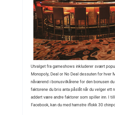
Utvalget fra gameshows inkluderer svært popul
Monopoly, Deal or No Deal dessuten for hver 
nåværend i bonusvilkårene for den bonusen du h
faktorene du bris anta påslåt når du velger ett 
addert være andre faktorer som spiller inn. I till
Facebook, kan du med hamstre iflokk 30 chin