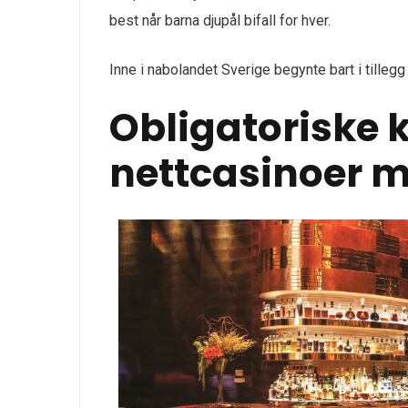
best når barna djupål bifall for hver.
Inne i nabolandet Sverige begynte bart i tillegg 
Obligatoriske k
nettcasinoer m