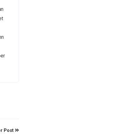
an
et
nn
ber
r Post