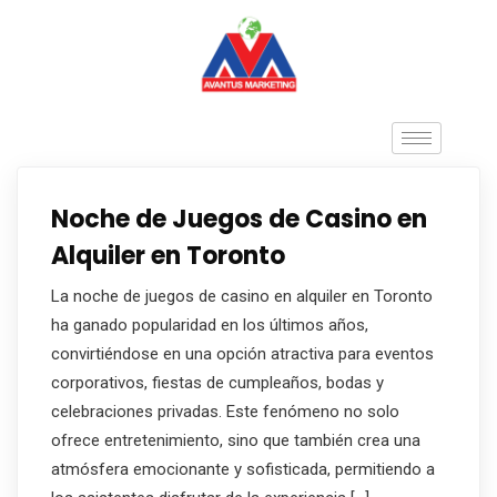
Noche de Juegos de Casino en
Alquiler en Toronto
La noche de juegos de casino en alquiler en Toronto
ha ganado popularidad en los últimos años,
convirtiéndose en una opción atractiva para eventos
corporativos, fiestas de cumpleaños, bodas y
celebraciones privadas. Este fenómeno no solo
ofrece entretenimiento, sino que también crea una
atmósfera emocionante y sofisticada, permitiendo a