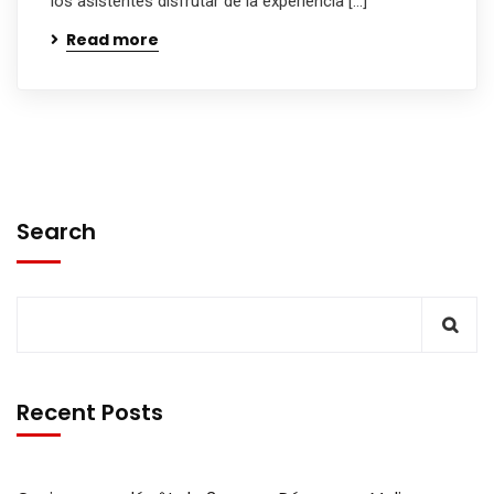
los asistentes disfrutar de la experiencia […]
Read more
Search
Recent Posts