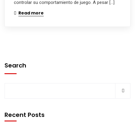
controlar su comportamiento de juego. A pesar […]
Read more
Search
Recent Posts