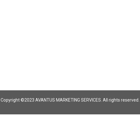
Copyright ©2023 AVANTUS MARKETING SERVICES. All rights reserved.