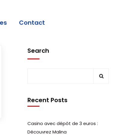
ces
Contact
Search
Recent Posts
Casino avec dépôt de 3 euros :
Découvrez Malina