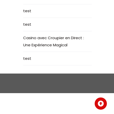
test
test
Casino avec Croupier en Direct :
Une Expérience Magical
test