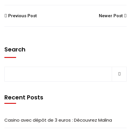
Previous Post
Newer Post
Search
Recent Posts
Casino avec dépôt de 3 euros : Découvrez Malina