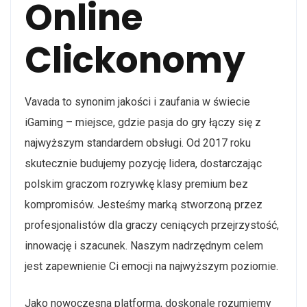
Online
Clickonomy
Vavada to synonim jakości i zaufania w świecie
iGaming – miejsce, gdzie pasja do gry łączy się z
najwyższym standardem obsługi. Od 2017 roku
skutecznie budujemy pozycję lidera, dostarczając
polskim graczom rozrywkę klasy premium bez
kompromisów. Jesteśmy marką stworzoną przez
profesjonalistów dla graczy ceniących przejrzystość,
innowację i szacunek. Naszym nadrzędnym celem
jest zapewnienie Ci emocji na najwyższym poziomie.
Jako nowoczesna platforma, doskonale rozumiemy