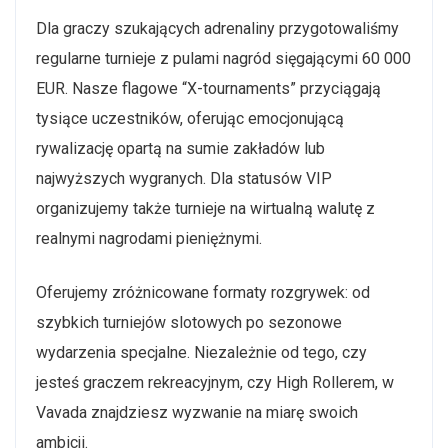
Dla graczy szukających adrenaliny przygotowaliśmy
regularne turnieje z pulami nagród sięgającymi 60 000
EUR. Nasze flagowe “X-tournaments” przyciągają
tysiące uczestników, oferując emocjonującą
rywalizację opartą na sumie zakładów lub
najwyższych wygranych. Dla statusów VIP
organizujemy także turnieje na wirtualną walutę z
realnymi nagrodami pieniężnymi.
Oferujemy zróżnicowane formaty rozgrywek: od
szybkich turniejów slotowych po sezonowe
wydarzenia specjalne. Niezależnie od tego, czy
jesteś graczem rekreacyjnym, czy High Rollerem, w
Vavada znajdziesz wyzwanie na miarę swoich
ambicji.