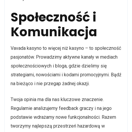
Społeczność i
Komunikacja
Vavada kasyno to więcej niż kasyno – to społeczność
pasjonatów. Prowadzimy aktywne kanały w mediach
społecznościowych i bloga, gdzie dzielimy się
strategiami, nowościami i kodami promocyjnymi. Bądź
na bieżąco i nie przegap żadnej okazji.
Twoja opinia ma dla nas kluczowe znaczenie.
Regularnie analizujemy feedback graczy i na jego
podstawie wdrażamy nowe funkcjonalności. Razem
tworzymy najlepszą przestrzeń hazardową w