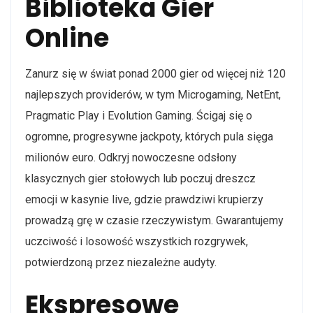
Biblioteka Gier
Online
Zanurz się w świat ponad 2000 gier od więcej niż 120
najlepszych providerów, w tym Microgaming, NetEnt,
Pragmatic Play i Evolution Gaming. Ścigaj się o
ogromne, progresywne jackpoty, których pula sięga
milionów euro. Odkryj nowoczesne odsłony
klasycznych gier stołowych lub poczuj dreszcz
emocji w kasynie live, gdzie prawdziwi krupierzy
prowadzą grę w czasie rzeczywistym. Gwarantujemy
uczciwość i losowość wszystkich rozgrywek,
potwierdzoną przez niezależne audyty.
Ekspresowe