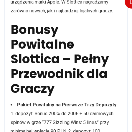
urządzenia marki Apple. W Slottica nagradzamy
zarówno nowych, jak i najbardziej lojalnych graczy.
Bonusy
Powitalne
Slottica – Pełny
Przewodnik dla
Graczy
Pakiet Powitalny na Pierwsze Trzy Depozyty:
1. depozyt: Bonus 200% do 200€ + 50 darmowych
spinów w grze “777 Sizzling Wins: 5 lines” przy
minimalnej wpłacie 90 PLN. 2. depozyt: 100