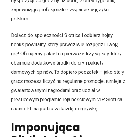
dyspozycji 24 godziny na dobę, 7 dni w tygodniu,
zapewniając profesjonalne wsparcie w języku
polskim.
Dołącz do społeczności Slottica i odbierz hojny
bonus powitalny, który prawdziwie rozpędzi Twoją
grę! Oferujemy pakiet na pierwsze trzy wpłaty, który
obejmuje dodatkowe środki do gry i pakiety
darmowych spinów. To dopiero początek – jako stały
gracz możesz liczyć na regularne promocje, turnieje z
gwarantowanymi nagrodami oraz udział w
prestiżowym programie lojalnościowym VIP. Slottica
casino PL nagradza za każdą rozgrywkę!
Imponująca