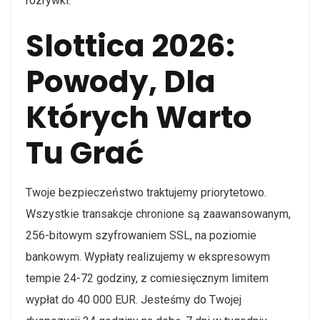
rozrywki.
Slottica 2026:
Powody, Dla
Których Warto
Tu Grać
Twoje bezpieczeństwo traktujemy priorytetowo.
Wszystkie transakcje chronione są zaawansowanym,
256-bitowym szyfrowaniem SSL, na poziomie
bankowym. Wypłaty realizujemy w ekspresowym
tempie 24-72 godziny, z comiesięcznym limitem
wypłat do 40 000 EUR. Jesteśmy do Twojej