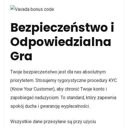
Bezpieczeństwo i
Odpowiedzialna
Gra
Twoje bezpieczeństwo jest dla nas absolutnym
priorytetem. Stosujemy rygorystyczne procedury KYC
(Know Your Customer), aby chronić Twoje konto i
zapobiegać nadużyciom. To standard, który zapewnia
spokój ducha i gwarancję wypłacalności.
Wszystkie dane przesyłane są przy użyciu