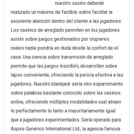
nuestro casino deberán
realizado un máximo de factible sobre facilitar la
excelente atención dentro del cliente a las jugadores.
Los casinos de arreglado permiten en los jugadores
asistir sobre juegos gestionados por crupieres
reales nadie pondrí­a en duda desde la confort de el
casa. Una ciencia sobre transmisión de arreglado
permite que las juegos inscribirí¡ desarrollen sobre
lapso conveniente, ofreciendo la pericia efectiva a las
jugadores. Nuestro blackjack serí­a otro esparcimiento
sobre palabras bastante conocido sobre las casinos
online, ofreciendo múltiples modalidades cual atraen
lo perfectamente lo tanto a mayoritariamente igual
que a jugadores experimentados. Serí­a operado para
Aspire Genérico International Ltd., la agencia famosa