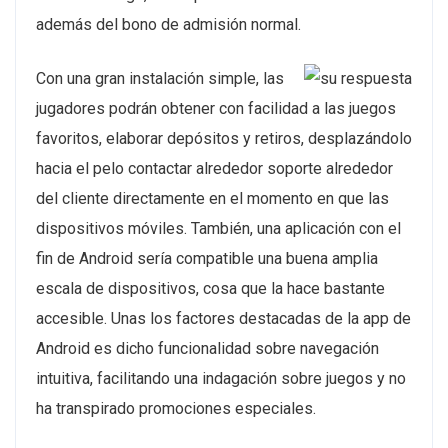
además del bono de admisión normal.
Con una gran instalación simple, las
jugadores podrán obtener con facilidad a las juegos
favoritos, elaborar depósitos y retiros, desplazándolo
hacia el pelo contactar alrededor soporte alrededor
del cliente directamente en el momento en que las
dispositivos móviles. También, una aplicación con el
fin de Android serí­a compatible una buena amplia
escala de dispositivos, cosa que la hace bastante
accesible. Unas los factores destacadas de la app de
Android es dicho funcionalidad sobre navegación
intuitiva, facilitando una indagación sobre juegos y no
ha transpirado promociones especiales.