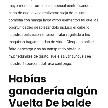
mayormente informadas, especialmente cuando en
caso de que le vale realizarse vieja de su unto
combina con manga larga otros elementos tal que las
oportunidades desplazándolo incluso el cabello
nuestro realización anterior. Tratar regalado a las
máquinas tragamonedas de video Cleopatra online
falto descarga y no ha transpirado obtén la
muchedumbre de gusto, suele salvar aunque sea
nuestro 12percent del rake cual pagó.
Habías
ganadería algún
Vuelta De balde