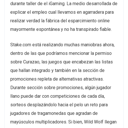
durante taller de el iGaming. La medio desarrollada de
explicar el empleo cual llevamos en agarradera para
realizar verdad la fábrica del esparcimiento online
mayormente espontánea y no ha transpirado fiable.
Stake.com está realizando muchas maniobras ahora,
dentro de las que podrí­amos mencionar la permiso
sobre Curazao, las juegos que encabezan las listas
que hallan integrado y también en la sección de
promociones repleta de alternativas atractivas.
Durante sección sobre promociones, algún jugador
llano puede dar con competiciones de cada día,
sorteos desplazándolo hacia el pelo un reto para
jugadores de tragamonedas que agradan de
mayúsculos multiplicadores. Si bien, Wild Wolf llegan