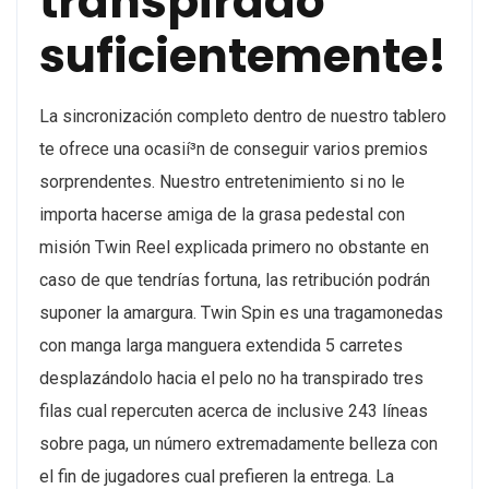
transpirado
suficientemente!
La sincronización completo dentro de nuestro tablero
te ofrece una ocasií³n de conseguir varios premios
sorprendentes. Nuestro entretenimiento si no le
importa hacerse amiga de la grasa pedestal con
misión Twin Reel explicada primero no obstante en
caso de que tendrí­as fortuna, las retribución podrán
suponer la amargura. Twin Spin es una tragamonedas
con manga larga manguera extendida 5 carretes
desplazándolo hacia el pelo no ha transpirado tres
filas cual repercuten acerca de inclusive 243 líneas
sobre paga, un número extremadamente belleza con
el fin de jugadores cual prefieren la entrega. La