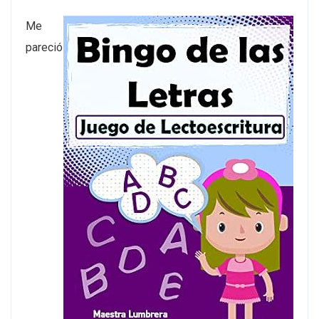
Me
pareció