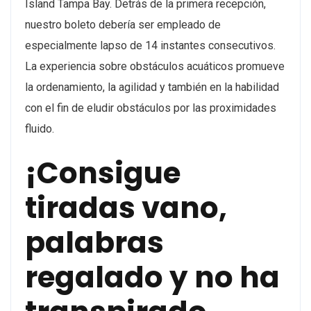
Island Tampa Bay. Detrás de la primera recepción,
nuestro boleto debería ser empleado de
especialmente lapso de 14 instantes consecutivos.
La experiencia sobre obstáculos acuáticos promueve
la ordenamiento, la agilidad y también en la habilidad
con el fin de eludir obstáculos por las proximidades
fluido.
¡Consigue
tiradas vano,
palabras
regalado y no ha