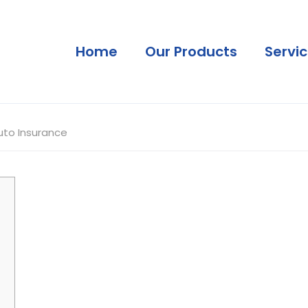
Home
Our Products
Servi
uto Insurance