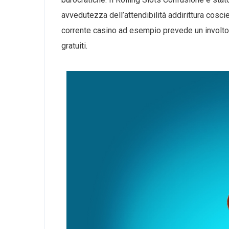
avvedutezza dell’attendibilità addirittura cosci
corrente casino ad esempio prevede un involto
gratuiti.