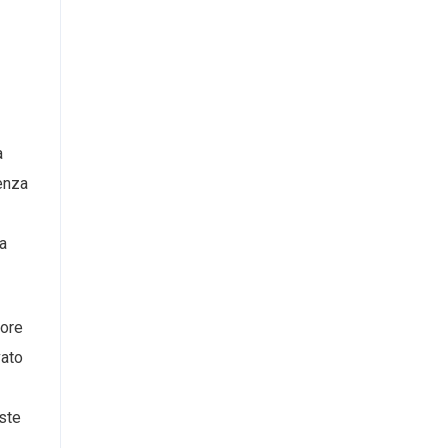
a
cenza
a
tore
vato
este