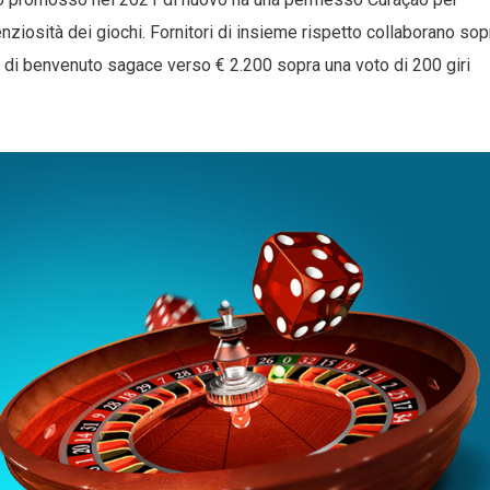
enziosità dei giochi. Fornitori di insieme rispetto collaborano sop
 di benvenuto sagace verso € 2.200 sopra una voto di 200 giri