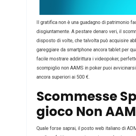
Il gratifica non è una guadagno di patrimonio 
disgiuntamente. A pestare denaro veri, il scom
disposto di volte, che talvolta può acquisire 
gareggiare da smartphone ancora tablet per qual
facile mostrare addirittura i videopoker, perfett
scompiglio non AAMS in poker puoi avvicinarsi v
ancora superiori ai 500 €.
Scommesse Spo
gioco Non AA
Quale forse saprai, il posto web italiano di AD