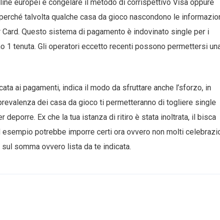
line europei è congelare il metodo di corrispettivo Visa oppure
 perché talvolta qualche casa da gioco nascondono le informazio
Card. Questo sistema di pagamento è indovinato single per i
o 1 tenuta. Gli operatori eccetto recenti possono permettersi un
cata ai pagamenti, indica il modo da sfruttare anche l’sforzo, in
prevalenza dei casa da gioco ti permetteranno di togliere single
deporre. Ex che la tua istanza di ritiro è stata inoltrata, il bisca
ad esempio potrebbe imporre certi ora ovvero non molti celebrazi
ato sul somma ovvero lista da te indicata.