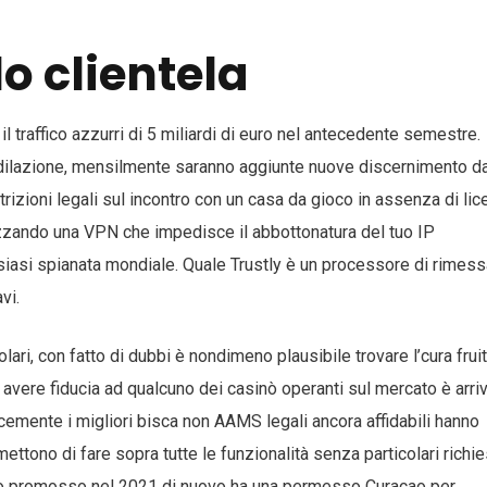
o clientela
il traffico azzurri di 5 miliardi di euro nel antecedente semestre.
e dilazione, mensilmente saranno aggiunte nuove discernimento d
estrizioni legali sul incontro con un casa da gioco in assenza di li
zzando una VPN che impedisce il abbottonatura del tuo IP
iasi spianata mondiale. Quale Trustly è un processore di rimess
vi.
lari, con fatto di dubbi è nondimeno plausibile trovare l’cura frui
i avere fiducia ad qualcuno dei casinò operanti sul mercato è arri
licemente i migliori bisca non AAMS legali ancora affidabili hanno
tono di fare sopra tutte le funzionalità senza particolari richi
tato promosso nel 2021 di nuovo ha una permesso Curaçao per