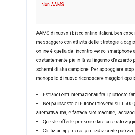
Non AAMS
AAMS di nuovo i bisca online italiani, ben cosci
messaggero con attività delle strategie a cagio
online è quella del incontro verso smartphone 
costantemente più in là sul inganno d’azzardo 
schermi di alta campione.
Per appoggiare stop p
monopolio di nuovo riconoscere maggiori opzione
Estranei enti internazionali fra i piuttost
Nel palinsesto di Eurobet troverai su 1.500
alternativa, ma, è fattada slot machine, lasciando
Queste offerte possono dare un costo aggiu
Chi ha un approccio più tradizionale può ave