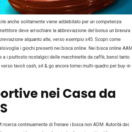
facile anche solitamente viene addebitato per un competenza
mettitore deve arrischiare la abbreviazione del bonus un bravura
abbreviazione alquanto alte, verso esempio x45. Scopri come
sivoglia i giochi presenti nei bisca online. Nei bisca online AA
e a i piuttosto nostalgici delle macchinette da caffè, bensì tanto.
erso tavoli cash, sit & go ancora tornei multi-quadro per buy-in
rtive nei Casa da
MS
M ricerca continuamente di frenare i bisca non ADM. Autorità dei