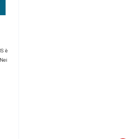
MS è
 Nei