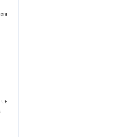
ioni
e UE
a