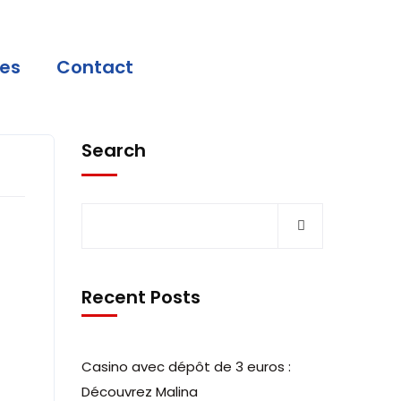
ces
Contact
Search
Recent Posts
Casino avec dépôt de 3 euros :
Découvrez Malina