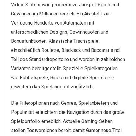
Video-Slots sowie progressive Jackpot-Spiele mit
Gewinnen im Millionenbereich. Ein A6 stellt zur
Verfügung Hunderte von Automaten mit
unterschiedlichen Designs, Gewinnquoten und
Bonusfunktionen. Klassische Tischspiele
einschließlich Roulette, Blackjack und Baccarat sind
Teil des Standardrepertoire und werden in zahlreichen
Varianten bereitgestellt. Spezielle Spielkategorien
wie Rubbelspiele, Bingo und digitale Sportspiele
erweitern das Spielangebot zusätzlich.
Die Filteroptionen nach Genres, Spielanbietern und
Popularität erleichtern die Navigation durch das große
Spielportfolio erheblich. Aktuelle Gaming-Seiten
stellen Testversionen bereit, damit Gamer neue Titel