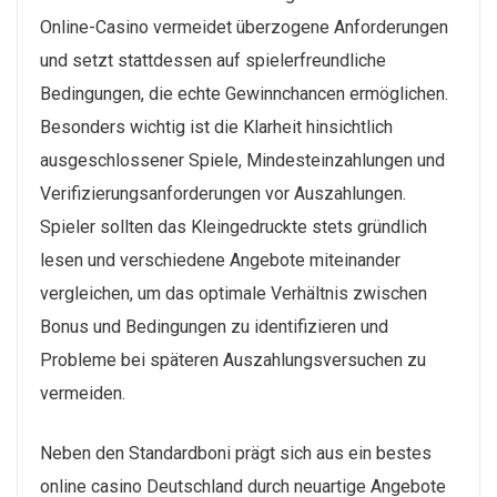
Online-Casino vermeidet überzogene Anforderungen
und setzt stattdessen auf spielerfreundliche
Bedingungen, die echte Gewinnchancen ermöglichen.
Besonders wichtig ist die Klarheit hinsichtlich
ausgeschlossener Spiele, Mindesteinzahlungen und
Verifizierungsanforderungen vor Auszahlungen.
Spieler sollten das Kleingedruckte stets gründlich
lesen und verschiedene Angebote miteinander
vergleichen, um das optimale Verhältnis zwischen
Bonus und Bedingungen zu identifizieren und
Probleme bei späteren Auszahlungsversuchen zu
vermeiden.
Neben den Standardboni prägt sich aus ein bestes
online casino Deutschland durch neuartige Angebote