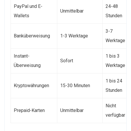
PayPal und E-
24-48
Unmittelbar
Wallets
Stunden
3-7
Banküberweisung
1-3 Werktage
Werktage
Instant-
1 bis 3
Sofort
Überweisung
Werktage
1 bis 24
Kryptowährungen
15-30 Minuten
Stunden
Nicht
Prepaid-Karten
Unmittelbar
verfügbar