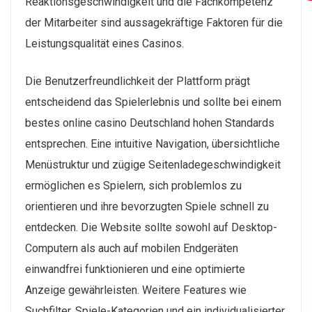
Reaktionsgeschwindigkeit und die Fachkompetenz
der Mitarbeiter sind aussagekräftige Faktoren für die
Leistungsqualität eines Casinos.
Die Benutzerfreundlichkeit der Plattform prägt
entscheidend das Spielerlebnis und sollte bei einem
bestes online casino Deutschland hohen Standards
entsprechen. Eine intuitive Navigation, übersichtliche
Menüstruktur und zügige Seitenladegeschwindigkeit
ermöglichen es Spielern, sich problemlos zu
orientieren und ihre bevorzugten Spiele schnell zu
entdecken. Die Website sollte sowohl auf Desktop-
Computern als auch auf mobilen Endgeräten
einwandfrei funktionieren und eine optimierte
Anzeige gewährleisten. Weitere Features wie
Suchfilter, Spiele-Kategorien und ein individualisierter