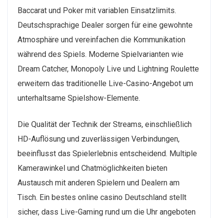
Baccarat und Poker mit variablen Einsatzlimits.
Deutschsprachige Dealer sorgen für eine gewohnte
Atmosphäre und vereinfachen die Kommunikation
während des Spiels. Moderne Spielvarianten wie
Dream Catcher, Monopoly Live und Lightning Roulette
erweitern das traditionelle Live-Casino-Angebot um
unterhaltsame Spielshow-Elemente.
Die Qualität der Technik der Streams, einschließlich
HD-Auflösung und zuverlässigen Verbindungen,
beeinflusst das Spielerlebnis entscheidend. Multiple
Kamerawinkel und Chatmöglichkeiten bieten
Austausch mit anderen Spielern und Dealern am
Tisch. Ein bestes online casino Deutschland stellt
sicher, dass Live-Gaming rund um die Uhr angeboten