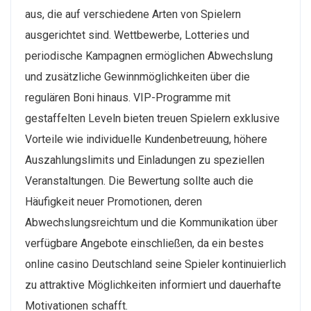
aus, die auf verschiedene Arten von Spielern
ausgerichtet sind. Wettbewerbe, Lotteries und
periodische Kampagnen ermöglichen Abwechslung
und zusätzliche Gewinnmöglichkeiten über die
regulären Boni hinaus. VIP-Programme mit
gestaffelten Leveln bieten treuen Spielern exklusive
Vorteile wie individuelle Kundenbetreuung, höhere
Auszahlungslimits und Einladungen zu speziellen
Veranstaltungen. Die Bewertung sollte auch die
Häufigkeit neuer Promotionen, deren
Abwechslungsreichtum und die Kommunikation über
verfügbare Angebote einschließen, da ein bestes
online casino Deutschland seine Spieler kontinuierlich
zu attraktive Möglichkeiten informiert und dauerhafte
Motivationen schafft.