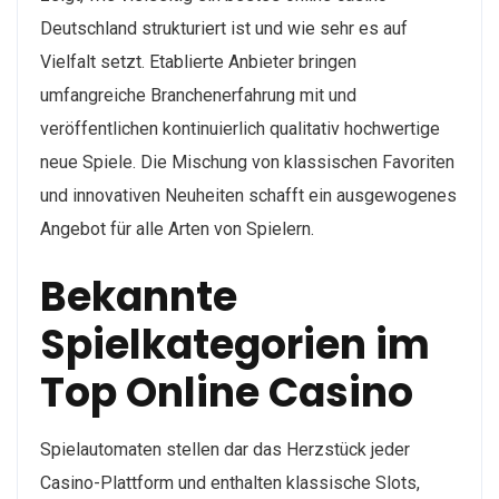
Deutschland strukturiert ist und wie sehr es auf
Vielfalt setzt. Etablierte Anbieter bringen
umfangreiche Branchenerfahrung mit und
veröffentlichen kontinuierlich qualitativ hochwertige
neue Spiele. Die Mischung von klassischen Favoriten
und innovativen Neuheiten schafft ein ausgewogenes
Angebot für alle Arten von Spielern.
Bekannte
Spielkategorien im
Top Online Casino
Spielautomaten stellen dar das Herzstück jeder
Casino-Plattform und enthalten klassische Slots,