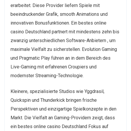
erarbeitet. Diese Provider liefern Spiele mit
beeindruckender Grafik, smooth Animations und
innovativen Bonusfunktionen. Ein bestes online
casino Deutschland partnert mit mindestens zehn bis
zwanzig unterschiedlichen Software-Anbietern , um
maximale Vielfalt zu sicherstellen. Evolution Gaming
und Pragmatic Play führen an in dem Bereich des
Live-Gaming mit erfahrenen Croupiers und
modernster Streaming-Technologie.
Kleinere, spezialisierte Studios wie Yggdrasil,
Quickspin und Thunderkick bringen frische
Perspektiven und einzigartige Spielkonzepte in den
Markt. Die Vielfalt an Gaming-Providern zeigt, dass
ein bestes online casino Deutschland Fokus auf