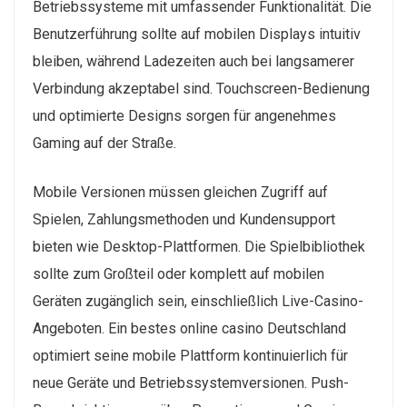
Betriebssysteme mit umfassender Funktionalität. Die
Benutzerführung sollte auf mobilen Displays intuitiv
bleiben, während Ladezeiten auch bei langsamerer
Verbindung akzeptabel sind. Touchscreen-Bedienung
und optimierte Designs sorgen für angenehmes
Gaming auf der Straße.
Mobile Versionen müssen gleichen Zugriff auf
Spielen, Zahlungsmethoden und Kundensupport
bieten wie Desktop-Plattformen. Die Spielbibliothek
sollte zum Großteil oder komplett auf mobilen
Geräten zugänglich sein, einschließlich Live-Casino-
Angeboten. Ein bestes online casino Deutschland
optimiert seine mobile Plattform kontinuierlich für
neue Geräte und Betriebssystemversionen. Push-