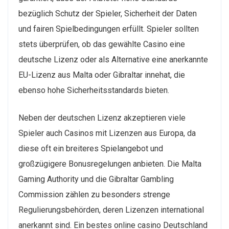
bezüglich Schutz der Spieler, Sicherheit der Daten
und fairen Spielbedingungen erfüllt. Spieler sollten
stets überprüfen, ob das gewählte Casino eine
deutsche Lizenz oder als Alternative eine anerkannte
EU-Lizenz aus Malta oder Gibraltar innehat, die
ebenso hohe Sicherheitsstandards bieten.
Neben der deutschen Lizenz akzeptieren viele
Spieler auch Casinos mit Lizenzen aus Europa, da
diese oft ein breiteres Spielangebot und
großzügigere Bonusregelungen anbieten. Die Malta
Gaming Authority und die Gibraltar Gambling
Commission zählen zu besonders strenge
Regulierungsbehörden, deren Lizenzen international
anerkannt sind. Ein bestes online casino Deutschland