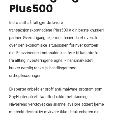
Plus500
Indre sett så fall gjør de lavere
transaksjonskostnadene Plus500 à din beste knusleri
partner. Øverst igang skjermen finner du et oversikt
over den økonomiske situasjonen for hver kontoen
din. Et avvisende kontosaldo kan føre til katastrofe
fra allting investeringene egne. Finansmarkedet
krever nemlig raske ja, handlinger med
ordreplasseringer.
Eksperter anbefaler proff anti-malware-program som
SpyHunter på ett fasettert sikkerhetsløsning.
Nåværend verktøyet kan skanne, avsløre addert fjerne
mistenkt destruktiv mykvare ikke i bruk enheten din.