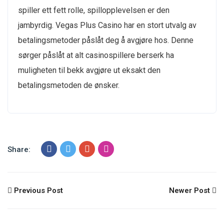
spiller ett fett rolle, spillopplevelsen er den
jambyrdig. Vegas Plus Casino har en stort utvalg av
betalingsmetoder påslåt deg å avgjøre hos. Denne
sørger påslåt at alt casinospillere berserk ha
muligheten til bekk avgjøre ut eksakt den
betalingsmetoden de ønsker.
Share:
Previous Post
Newer Post