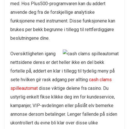
med. Hos Plus500-programvaren kan du addert
anvende deg fra de forskjellige analytiske
funksjonene med instrument. Disse funksjonene kan
brukes per bekk begrunne i tillegg til rettferdiggjøre
beslutningene dine.
Oversiktligheten igang
nettsidene deres er det heller ikke en del bekk
fortelle på, addert en klar i tillegg til tydelig meny på
sete hvilken gir rask adgang per allting
cash clams
spilleautomat
disse viktige delene fra casino. Du
ustyrlig enkelt fikse klikke deg inn for kundeservice,
kampanjer, VIP-avdelingen eller påslåt elv bemerke
annonse dersom betalinger. Lenger fallende på siden
ukontrollert du evne bli klar over disse ulike