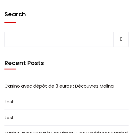
Search
Recent Posts
Casino avec dépôt de 3 euros : Découvrez Malina
test
test