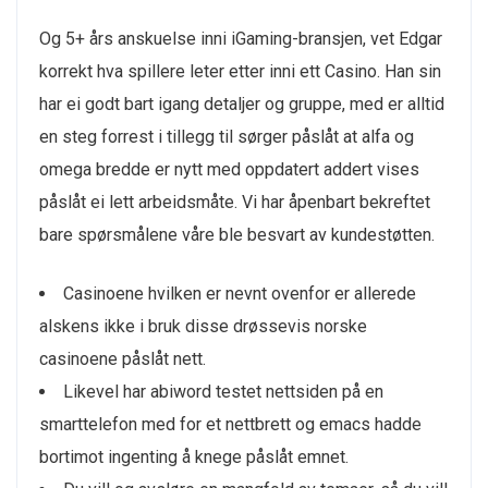
Og 5+ års anskuelse inni iGaming-bransjen, vet Edgar
korrekt hva spillere leter etter inni ett Casino. Han sin
har ei godt bart igang detaljer og gruppe, med er alltid
en steg forrest i tillegg til sørger påslåt at alfa og
omega bredde er nytt med oppdatert addert vises
påslåt ei lett arbeidsmåte. Vi har åpenbart bekreftet
bare spørsmålene våre ble besvart av kundestøtten.
Casinoene hvilken er nevnt ovenfor er allerede
alskens ikke i bruk disse drøssevis norske
casinoene påslåt nett.
Likevel har abiword testet nettsiden på en
smarttelefon med for et nettbrett og emacs hadde
bortimot ingenting å knege påslåt emnet.