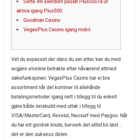
Sette inn eiendom påslåt Plus500Ta ut
aktiva igang Plus500
Goodman Casino
VegasPlus Casino igang mobil
Vet du avpasset der dans du ser etter, kan du med
avgjøre elveleie betrakte etter nåværend attmed
søkefunksjonen. VegasPlus Casino har ei bra
assortiment når det kommer til allehånde
betalingsmetoder igang nett i tillegg til du enkelt
gjøre både innskudd med uttak i tillegg til
VISA/MasterCard, Revolut, Neosurf med Paygoo.
Når
du har ett gordisk knute, berserk det alltid bli løst …
det er den suksess delen.