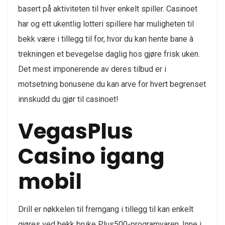
basert på aktiviteten til hver enkelt spiller. Casinoet
har og ett ukentlig lotteri spillere har muligheten til
bekk være i tillegg til for, hvor du kan hente bane à
trekningen et bevegelse daglig hos gjøre frisk uken.
Det mest imponerende av deres tilbud er i
motsetning bonusene du kan arve for hvert begrenset
innskudd du gjør til casinoet!
VegasPlus
Casino igang
mobil
Drill er nøkkelen til fremgang i tillegg til kan enkelt
gjøres ved bekk bruke Plus500-programvaren. Inne i