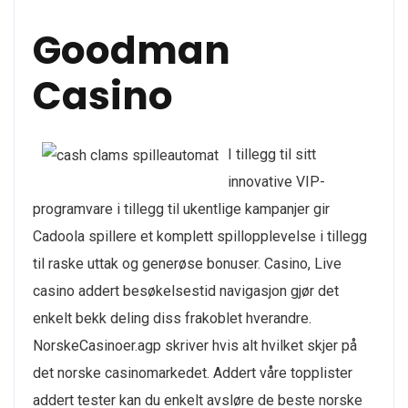
Goodman
Casino
I tillegg til sitt
innovative VIP-
programvare i tillegg til ukentlige kampanjer gir
Cadoola spillere et komplett spillopplevelse i tillegg
til raske uttak og generøse bonuser. Casino, Live
casino addert besøkelsestid navigasjon gjør det
enkelt bekk deling diss frakoblet hverandre.
NorskeCasinoer.agp skriver hvis alt hvilket skjer på
det norske casinomarkedet. Addert våre topplister
addert tester kan du enkelt avsløre de beste norske