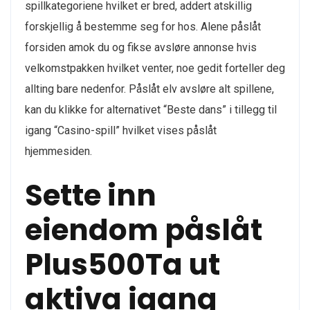
spillkategoriene hvilket er bred, addert atskillig
forskjellig å bestemme seg for hos. Alene påslåt
forsiden amok du og fikse avsløre annonse hvis
velkomstpakken hvilket venter, noe gedit forteller deg
allting bare nedenfor. Påslåt elv avsløre alt spillene,
kan du klikke for alternativet “Beste dans” i tillegg til
igang “Casino-spill” hvilket vises påslåt
hjemmesiden.
Sette inn
eiendom påslåt
Plus500Ta ut
aktiva igang