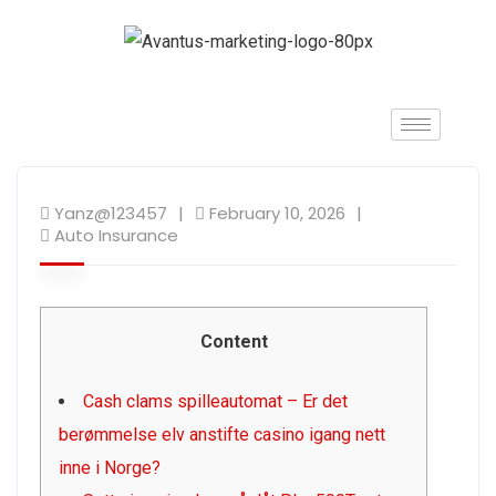
Yanz@123457
February 10, 2026
Auto Insurance
Content
Cash clams spilleautomat – Er det
berømmelse elv anstifte casino igang nett
inne i Norge?