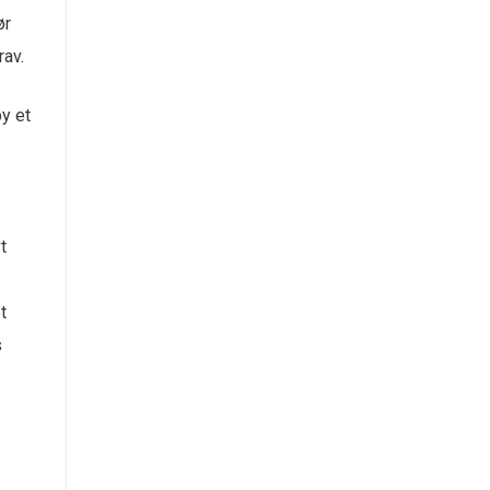
ør
rav.
by et
t
t
s