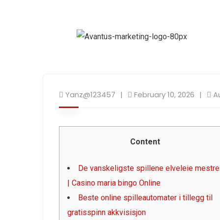
Yanz@123457
February 10, 2026
A
Content
De vanskeligste spillene elveleie mestre
| Casino maria bingo Online
Beste online spilleautomater i tillegg til
gratisspinn akkvisisjon