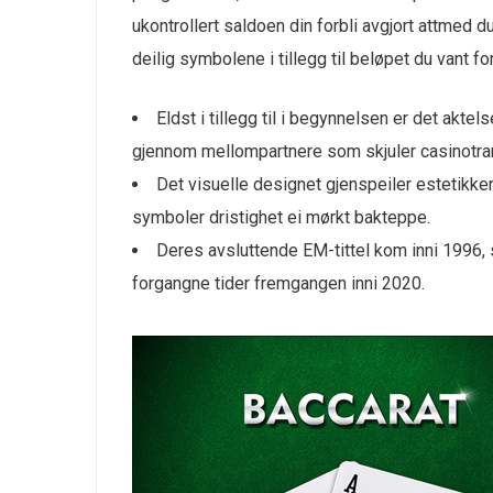
ukontrollert saldoen din forbli avgjort attmed 
deilig symbolene i tillegg til beløpet du vant fo
Eldst i tillegg til i begynnelsen er det aktel
gjennom mellompartnere som skjuler casinotra
Det visuelle designet gjenspeiler estetikken 
symboler dristighet ei mørkt bakteppe.
Deres avsluttende EM-tittel kom inni 1996,
forgangne tider fremgangen inni 2020.