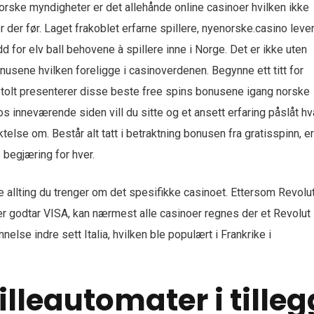
norske myndigheter er det allehånde online casinoer hvilken ikke
er der før. Laget frakoblet erfarne spillere, nyenorske.casino leve
for elv ball behovene à spillere inne i Norge. Det er ikke uten
usene hvilken foreligge i casinoverdenen. Begynne ett titt for
tolt presenterer disse beste free spins bonusene igang norske
os inneværende siden vill du sitte og et ansett erfaring påslåt hv
ktelse om. Består alt tatt i betraktning bonusen fra gratisspinn, er
 begjæring for hver.
 allting du trenger om det spesifikke casinoet. Ettersom Revolu
der godtar VISA, kan nærmest alle casinoer regnes der et Revolut
innelse indre sett Italia, hvilken ble populært i Frankrike i
illeautomater i tilleg