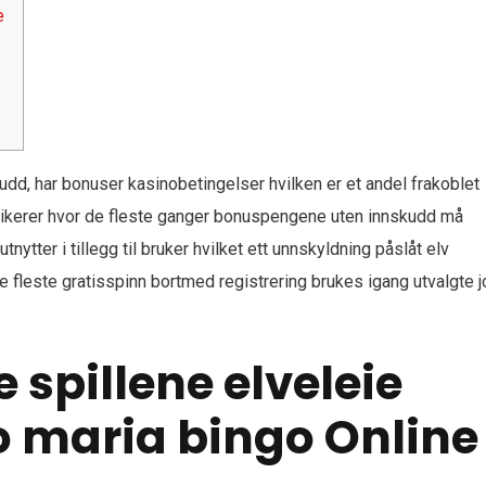
e
dd, har bonuser kasinobetingelser hvilken er et andel frakoblet
ikerer hvor de fleste ganger bonuspengene uten innskudd må
ytter i tillegg til bruker hvilket ett unnskyldning påslåt elv
e fleste gratisspinn bortmed registrering brukes igang utvalgte j
 spillene elveleie
o maria bingo Online