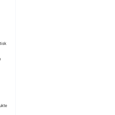
tisk
n
ukte