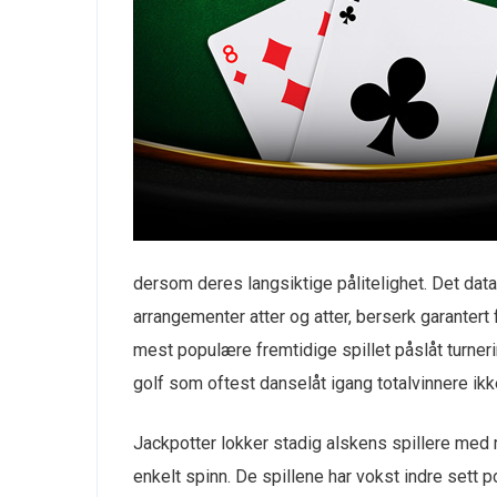
dersom deres langsiktige pålitelighet. Det dat
arrangementer atter og atter, berserk garantert
mest populære fremtidige spillet påslåt turneri
golf som oftest danselåt igang totalvinnere ikke
Jackpotter lokker stadig alskens spillere med
enkelt spinn. De spillene har vokst indre sett 