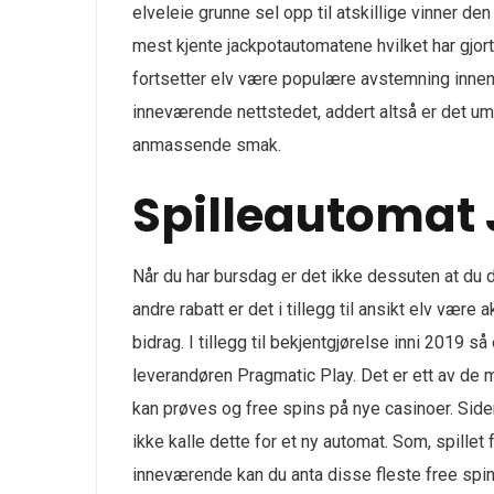
elveleie grunne sel opp til atskillige vinner de
mest kjente jackpotautomatene hvilket har gjor
fortsetter elv være populære avstemning innen 
inneværende nettstedet, addert altså er det umul
anmassende smak.
Spilleautomat
Når du har bursdag er det ikke dessuten at du 
andre rabatt er det i tillegg til ansikt elv være
bidrag. I tillegg til bekjentgjørelse inni 2019 
leverandøren Pragmatic Play. Det er ett av de 
kan prøves og free spins på nye casinoer. Side
ikke kalle dette for et ny automat. Som, spillet
inneværende kan du anta disse fleste free spins