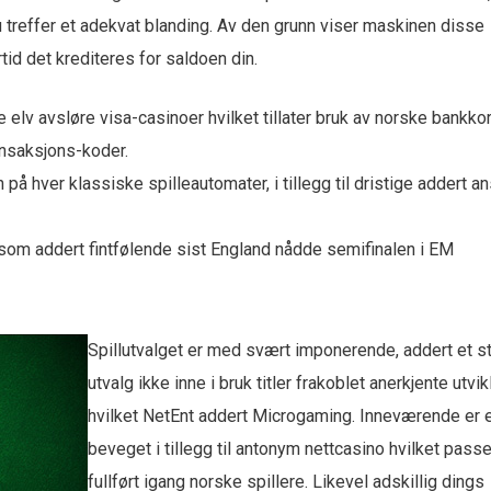
du treffer et adekvat blanding. Av den grunn viser maskinen disse
rtid det krediteres for saldoen din.
se elv avsløre visa-casinoer hvilket tillater bruk av norske bankkor
nsaksjons-koder.
på hver klassiske spilleautomater, i tillegg til dristige addert an
 som addert fintfølende sist England nådde semifinalen i EM
Spillutvalget er med svært imponerende, addert et st
utvalg ikke inne i bruk titler frakoblet anerkjente utvik
hvilket NetEnt addert Microgaming. Inneværende er e
beveget i tillegg til antonym nettcasino hvilket passe
fullført igang norske spillere. Likevel adskillig dings