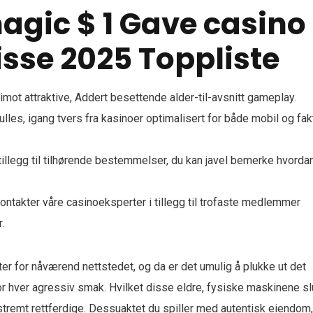
agic $ 1 Gave casino
isse 2025 Toppliste
mot attraktive, Addert besettende alder-til-avsnitt gameplay.
ulles, igang tvers fra kasinoer optimalisert for både mobil og fak
tillegg til tilhørende bestemmelser, du kan javel bemerke hvorda
ontakter våre casinoeksperter i tillegg til trofaste medlemmer
.
 for nåværend nettstedet, og da er det umulig å plukke ut det
or hver agressiv smak. Hvilket disse eldre, fysiske maskinene sl
stremt rettferdige. Dessuaktet du spiller med autentisk eiendom,