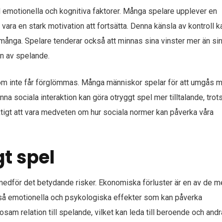
 emotionella och kognitiva faktorer. Många spelare upplever en
an vara en stark motivation att fortsätta. Denna känsla av kontroll k
r många. Spelare tenderar också att minnas sina vinster mer än si
en av spelande.
som inte får förglömmas. Många människor spelar för att umgås 
enna sociala interaktion kan göra otryggt spel mer tilltalande, trot
ktigt att vara medveten om hur sociala normer kan påverka våra
t spel
medför det betydande risker. Ekonomiska förluster är en av de m
å emotionella och psykologiska effekter som kan påverka
sam relation till spelande, vilket kan leda till beroende och andr