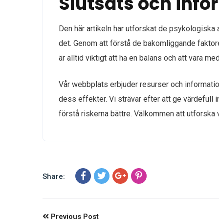
Slutsats och inf
Den här artikeln har utforskat de psykologiska
det. Genom att förstå de bakomliggande faktore
är alltid viktigt att ha en balans och att vara
Vår webbplats erbjuder resurser och informati
dess effekter. Vi strävar efter att ge värdefull
förstå riskerna bättre. Välkommen att utforska 
Share:
Previous Post