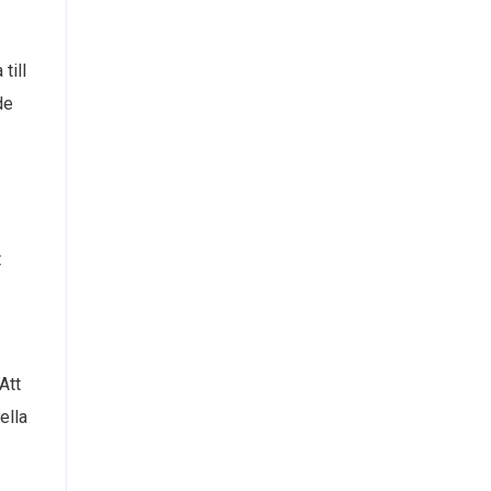
till
de
t
Att
ella