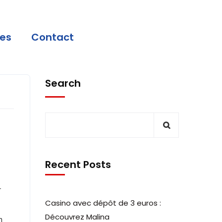
ces
Contact
Search
Recent Posts
r
Casino avec dépôt de 3 euros :
Découvrez Malina
h