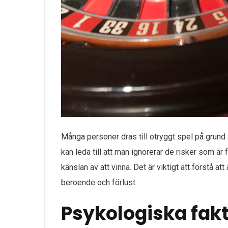
Många personer dras till otryggt spel på grund
kan leda till att man ignorerar de risker som ä
känslan av att vinna. Det är viktigt att förstå a
beroende och förlust.
Psykologiska fak