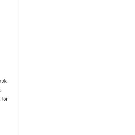
nsla
a
 för