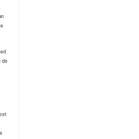
an
na
med
s de
est
a